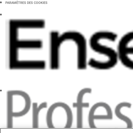
PARAMÈTRES DES COOKIES