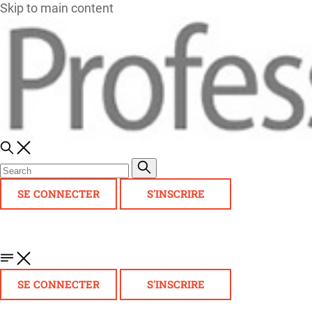
Skip to main content
SE CONNECTER
S'INSCRIRE
SE CONNECTER
S'INSCRIRE