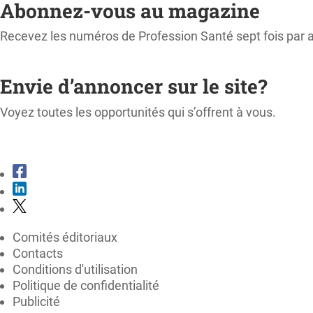
Abonnez-vous au magazine
Recevez les numéros de Profession Santé sept fois par 
M'ABONNER
Envie d’annoncer sur le site?
Voyez toutes les opportunités qui s’offrent à vous.
CONSULTER LE KIT MÉDIA
Comités éditoriaux
Contacts
Conditions d'utilisation
Politique de confidentialité
Publicité