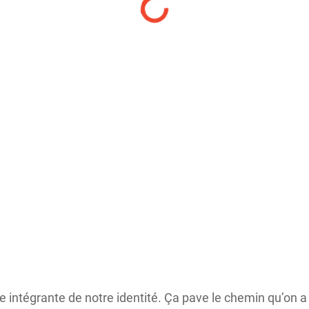
tie intégrante de notre identité. Ça pave le chemin qu’on a