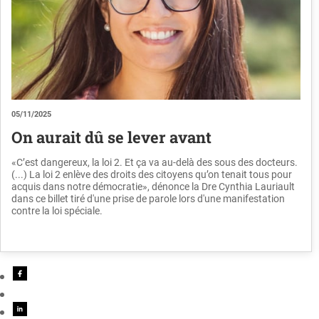
05/11/2025
On aurait dû se lever avant
«C’est dangereux, la loi 2. Et ça va au-delà des sous des docteurs.
(...) La loi 2 enlève des droits des citoyens qu’on tenait tous pour
acquis dans notre démocratie», dénonce la Dre Cynthia Lauriault
dans ce billet tiré d'une prise de parole lors d'une manifestation
contre la loi spéciale.