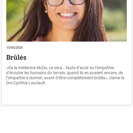
13/05/2025
Brûlés
«De la médecine McDo, ce sera… faute d’avoir eu l’empathie
d’écouter les humains du terrain, quand ils en avaient encore, de
l’empathie à donner, avant d’être complètement brûlés», clame la
Dre Cynthia Lauriault.