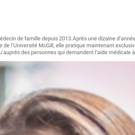
 médecin de famille depuis 2013.Après une dizaine d’année
e de l’Université McGill, elle pratique maintenant exclusi
qu’auprès des personnes qui demandent l’aide médicale à