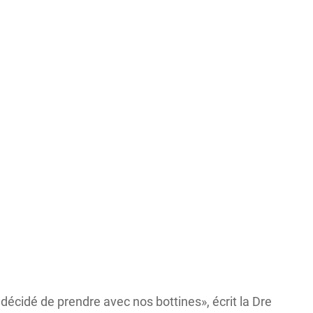
 décidé de prendre avec nos bottines», écrit la Dre