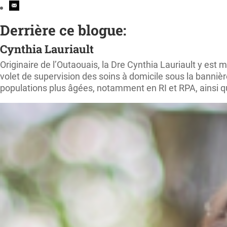
Derrière ce blogue:
Cynthia Lauriault
Originaire de l’Outaouais, la Dre Cynthia Lauriault y est
volet de supervision des soins à domicile sous la bannièr
populations plus âgées, notamment en RI et RPA, ainsi 