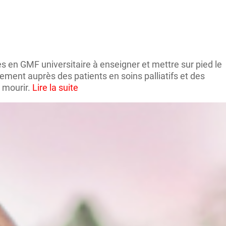
s en GMF universitaire à enseigner et mettre sur pied le
vement auprès des patients en soins palliatifs et des
 mourir.
Lire la suite