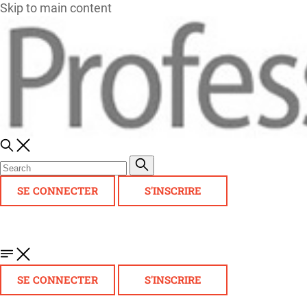
Skip to main content
SE CONNECTER
S'INSCRIRE
SE CONNECTER
S'INSCRIRE