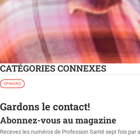
CATÉGORIES CONNEXES
OPINIONS
Gardons le contact!
Abonnez-vous au magazine
Recevez les numéros de Profession Santé sept fois par 