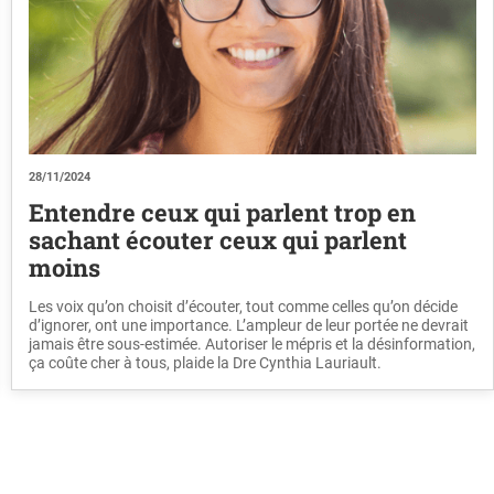
28/11/2024
Entendre ceux qui parlent trop en
sachant écouter ceux qui parlent
moins
Les voix qu’on choisit d’écouter, tout comme celles qu’on décide
d’ignorer, ont une importance. L’ampleur de leur portée ne devrait
jamais être sous-estimée. Autoriser le mépris et la désinformation,
ça coûte cher à tous, plaide la Dre Cynthia Lauriault.