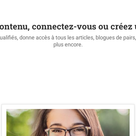
ontenu, connectez-vous ou créez 
ualifiés, donne accès à tous les articles, blogues de pair
plus encore.