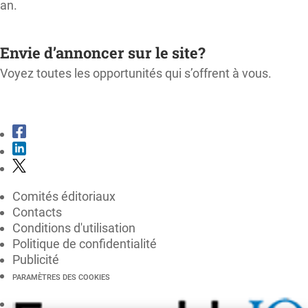
an.
M'ABONNER
Envie d’annoncer sur le site?
Voyez toutes les opportunités qui s’offrent à vous.
CONSULTER LE KIT MÉDIA
Comités éditoriaux
Contacts
Conditions d'utilisation
Politique de confidentialité
Publicité
PARAMÈTRES DES COOKIES