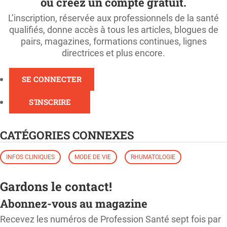
ou créez un compte gratuit.
L’inscription, réservée aux professionnels de la santé
qualifiés, donne accès à tous les articles, blogues de
pairs, magazines, formations continues, lignes
directrices et plus encore.
SE CONNECTER
S'INSCRIRE
CATÉGORIES CONNEXES
INFOS CLINIQUES
MODE DE VIE
RHUMATOLOGIE
Gardons le contact!
Abonnez-vous au magazine
Recevez les numéros de Profession Santé sept fois par