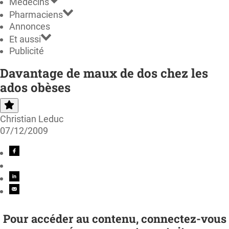
Médecins
Pharmaciens
Annonces
Et aussi
Publicité
Davantage de maux de dos chez les
ados obèses
Christian Leduc
07/12/2009
Pour accéder au contenu, connectez-vous