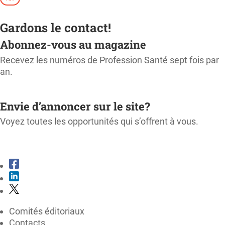
Gardons le contact!
Abonnez-vous au magazine
Recevez les numéros de Profession Santé sept fois par
an.
M'ABONNER
Envie d’annoncer sur le site?
Voyez toutes les opportunités qui s’offrent à vous.
CONSULTER LE KIT MÉDIA
Comités éditoriaux
Contacts