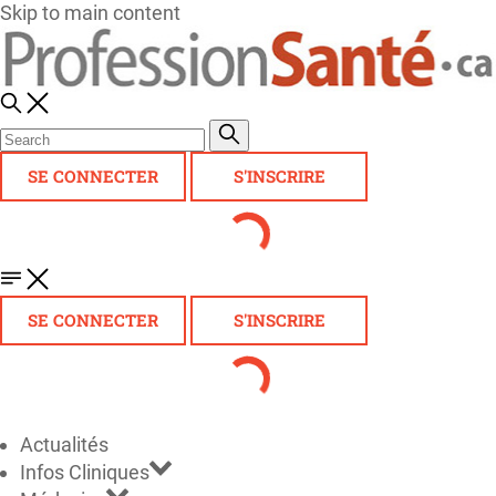
Skip to main content
SE CONNECTER
S'INSCRIRE
SE CONNECTER
S'INSCRIRE
Actualités
Infos Cliniques