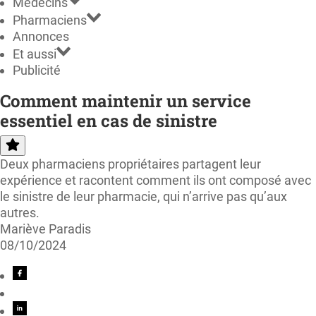
Médecins
Pharmaciens
Annonces
Et aussi
Publicité
Comment maintenir un service
essentiel en cas de sinistre
Deux pharmaciens propriétaires partagent leur
expérience et racontent comment ils ont composé avec
le sinistre de leur pharmacie, qui n’arrive pas qu’aux
autres.
Mariève Paradis
08/10/2024