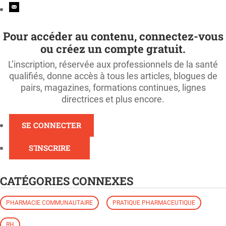
Pour accéder au contenu, connectez-vous
ou créez un compte gratuit.
L’inscription, réservée aux professionnels de la santé
qualifiés, donne accès à tous les articles, blogues de
pairs, magazines, formations continues, lignes
directrices et plus encore.
SE CONNECTER
S'INSCRIRE
CATÉGORIES CONNEXES
PHARMACIE COMMUNAUTAIRE
PRATIQUE PHARMACEUTIQUE
RH