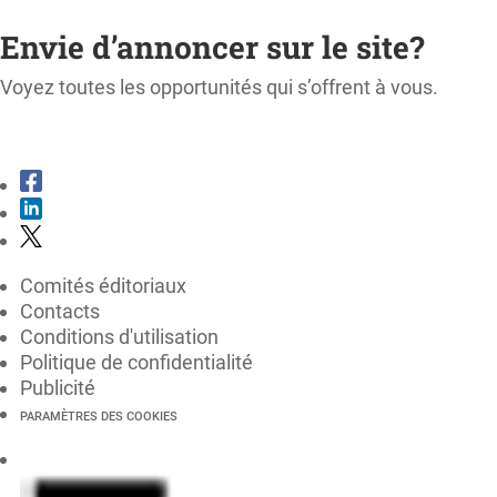
M'ABONNER
Envie d’annoncer sur le site?
Voyez toutes les opportunités qui s’offrent à vous.
CONSULTER LE KIT MÉDIA
Comités éditoriaux
Contacts
Conditions d'utilisation
Politique de confidentialité
Publicité
PARAMÈTRES DES COOKIES