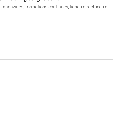
s, magazines, formations continues, lignes directrices et