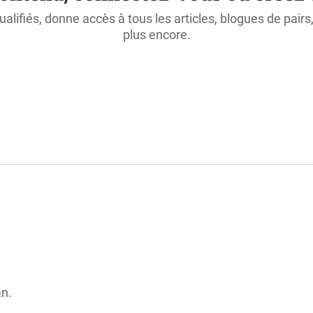
ualifiés, donne accès à tous les articles, blogues de pair
plus encore.
an.