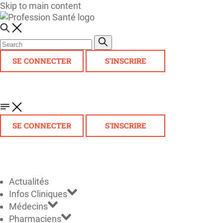
Skip to main content
SE CONNECTER
S'INSCRIRE
SE CONNECTER
S'INSCRIRE
Actualités
Infos Cliniques
Médecins
Pharmaciens