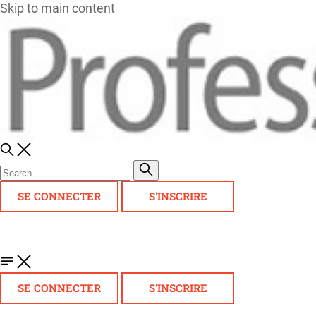
Skip to main content
SE CONNECTER
S'INSCRIRE
SE CONNECTER
S'INSCRIRE