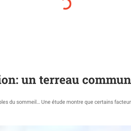
ion: un terreau commun
ubles du sommeil… Une étude montre que certains facteur