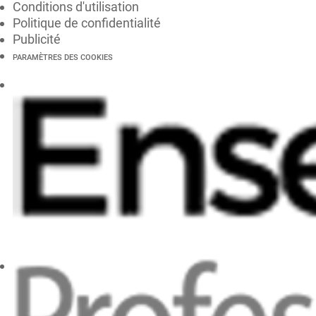
Conditions d'utilisation
Politique de confidentialité
Publicité
PARAMÈTRES DES COOKIES