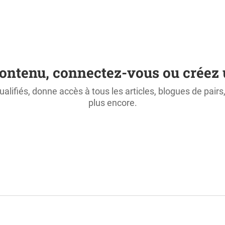
ontenu, connectez-vous ou créez 
ualifiés, donne accès à tous les articles, blogues de pair
plus encore.