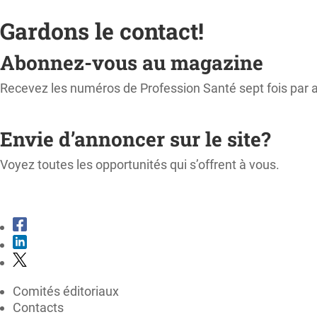
Gardons le contact!
Abonnez-vous au magazine
Recevez les numéros de Profession Santé sept fois par 
M'ABONNER
Envie d’annoncer sur le site?
Voyez toutes les opportunités qui s’offrent à vous.
CONSULTER LE KIT MÉDIA
Comités éditoriaux
Contacts