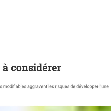
 à considérer
s modifiables aggravent les risques de développer l’une