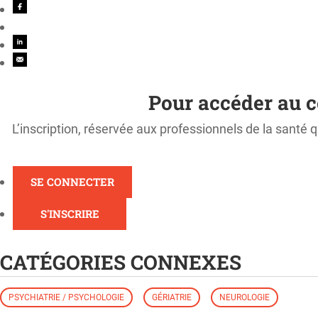
Pour accéder au c
L’inscription, réservée aux professionnels de la santé q
SE CONNECTER
S'INSCRIRE
CATÉGORIES CONNEXES
PSYCHIATRIE / PSYCHOLOGIE
GÉRIATRIE
NEUROLOGIE