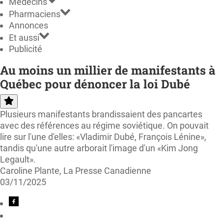
Médecins
Pharmaciens
Annonces
Et aussi
Publicité
Au moins un millier de manifestants à
Québec pour dénoncer la loi Dubé
Plusieurs manifestants brandissaient des pancartes
avec des références au régime soviétique. On pouvait
lire sur l'une d'elles: «Vladimir Dubé, François Lénine»,
tandis qu'une autre arborait l'image d'un «Kim Jong
Legault».
Caroline Plante, La Presse Canadienne
03/11/2025