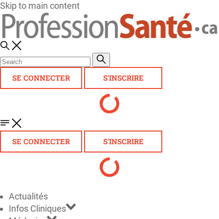
Skip to main content
SE CONNECTER
S'INSCRIRE
SE CONNECTER
S'INSCRIRE
Actualités
Infos Cliniques