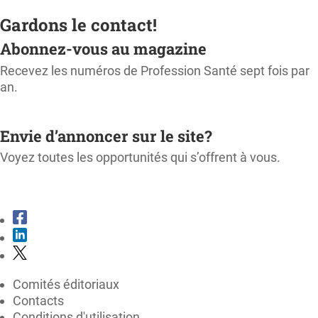
Gardons le contact!
Abonnez-vous au magazine
Recevez les numéros de Profession Santé sept fois par
an.
M'ABONNER
Envie d’annoncer sur le site?
Voyez toutes les opportunités qui s’offrent à vous.
CONSULTER LE KIT MÉDIA
Comités éditoriaux
Contacts
Conditions d'utilisation