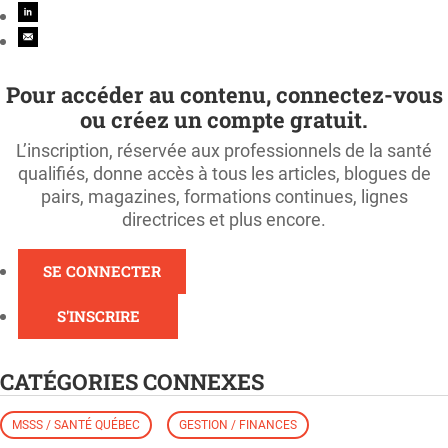
Pour accéder au contenu, connectez-vous
ou créez un compte gratuit.
L’inscription, réservée aux professionnels de la santé
qualifiés, donne accès à tous les articles, blogues de
pairs, magazines, formations continues, lignes
directrices et plus encore.
SE CONNECTER
S'INSCRIRE
CATÉGORIES CONNEXES
MSSS / SANTÉ QUÉBEC
GESTION / FINANCES