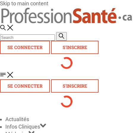
Skip to main content
SE CONNECTER
S'INSCRIRE
SE CONNECTER
S'INSCRIRE
Actualités
Infos Cliniques