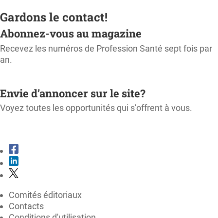
Gardons le contact!
Abonnez-vous au magazine
Recevez les numéros de Profession Santé sept fois par
an.
M'ABONNER
Envie d’annoncer sur le site?
Voyez toutes les opportunités qui s’offrent à vous.
CONSULTER LE KIT MÉDIA
Comités éditoriaux
Contacts
Conditions d'utilisation