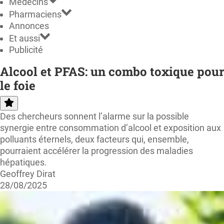
Médecins
Pharmaciens
Annonces
Et aussi
Publicité
Alcool et PFAS: un combo toxique pour
le foie
Des chercheurs sonnent l’alarme sur la possible
synergie entre consommation d’alcool et exposition aux
polluants éternels, deux facteurs qui, ensemble,
pourraient accélérer la progression des maladies
hépatiques.
Geoffrey Dirat
28/08/2025