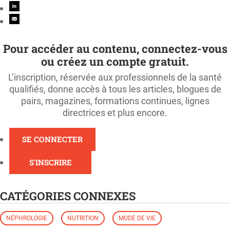
Pour accéder au contenu, connectez-vous
ou créez un compte gratuit.
L’inscription, réservée aux professionnels de la santé
qualifiés, donne accès à tous les articles, blogues de
pairs, magazines, formations continues, lignes
directrices et plus encore.
SE CONNECTER
S'INSCRIRE
CATÉGORIES CONNEXES
NÉPHROLOGIE
NUTRITION
MODE DE VIE