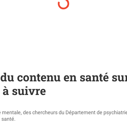
 du contenu en santé su
 à suivre
é mentale, des chercheurs du Département de psychiatrie
 santé.