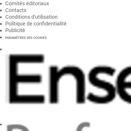
Comités éditoriaux
Contacts
Conditions d'utilisation
Politique de confidentialité
Publicité
PARAMÈTRES DES COOKIES