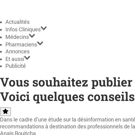
Actualités
Infos Cliniques
Médecins
Pharmaciens
Annonces
Et aussi
Publicité
Vous souhaitez publier
Voici quelques conseils
Dans le cadre d’une étude sur la désinformation en sant
recommandations à destination des professionnels de la
Anaïs Bouitcha