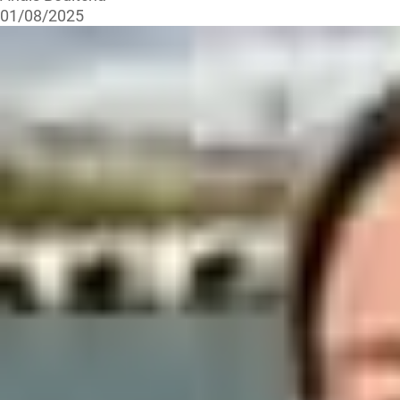
01/08/2025