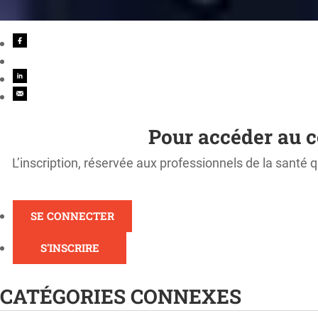
Pour accéder au c
L’inscription, réservée aux professionnels de la santé q
SE CONNECTER
S'INSCRIRE
CATÉGORIES CONNEXES