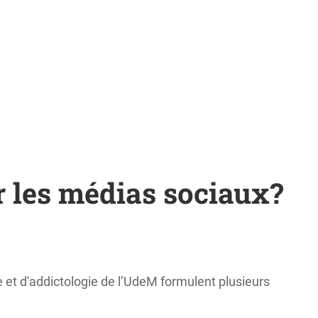
r les médias sociaux?
 et d'addictologie de l’UdeM formulent plusieurs