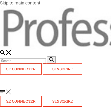
Skip to main content
SE CONNECTER
S'INSCRIRE
SE CONNECTER
S'INSCRIRE