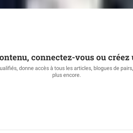
ontenu, connectez-vous ou créez 
ualifiés, donne accès à tous les articles, blogues de pair
plus encore.