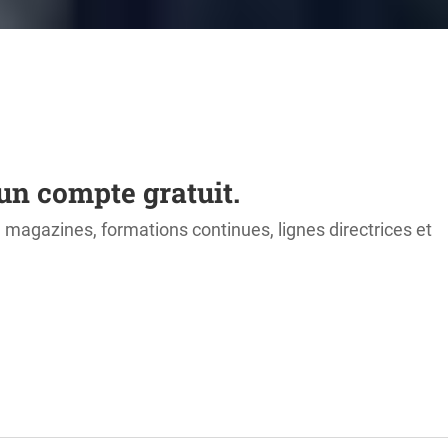
un compte gratuit.
s, magazines, formations continues, lignes directrices et