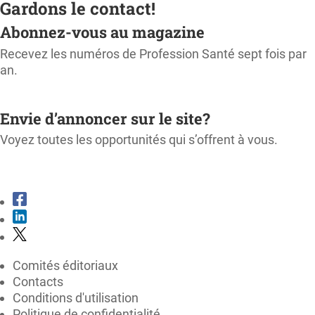
Gardons le contact!
Abonnez-vous au magazine
Recevez les numéros de Profession Santé sept fois par
an.
M'ABONNER
Envie d’annoncer sur le site?
Voyez toutes les opportunités qui s’offrent à vous.
CONSULTER LE KIT MÉDIA
Comités éditoriaux
Contacts
Conditions d'utilisation
Politique de confidentialité