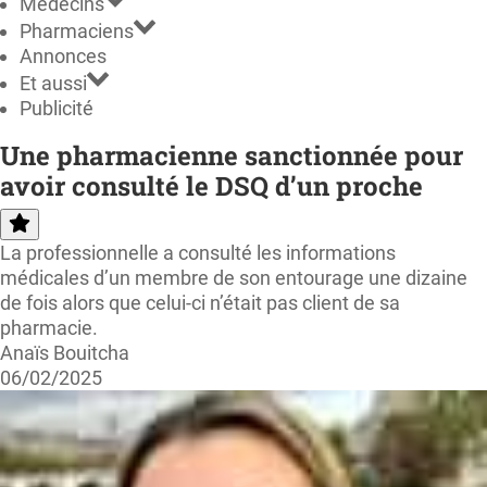
Médecins
Pharmaciens
Annonces
Et aussi
Publicité
Une pharmacienne sanctionnée pour
avoir consulté le DSQ d’un proche
La professionnelle a consulté les informations
médicales d’un membre de son entourage une dizaine
de fois alors que celui-ci n’était pas client de sa
pharmacie.
Anaïs Bouitcha
06/02/2025