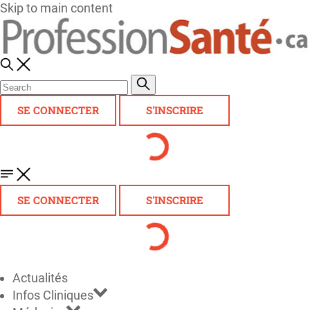
Skip to main content
SE CONNECTER
S'INSCRIRE
SE CONNECTER
S'INSCRIRE
Actualités
Infos Cliniques