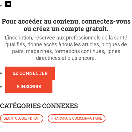
Pour accéder au contenu, connectez-vous
ou créez un compte gratuit.
L’inscription, réservée aux professionnels de la santé
qualifiés, donne accès à tous les articles, blogues de
pairs, magazines, formations continues, lignes
directrices et plus encore.
SE CONNECTER
S'INSCRIRE
CATÉGORIES CONNEXES
DÉONTOLOGIE / DROIT
PHARMACIE COMMUNAUTAIRE