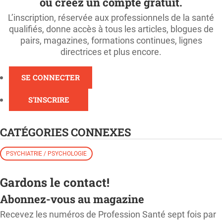
ou créez un compte gratuit.
L’inscription, réservée aux professionnels de la santé
qualifiés, donne accès à tous les articles, blogues de
pairs, magazines, formations continues, lignes
directrices et plus encore.
SE CONNECTER
S'INSCRIRE
CATÉGORIES CONNEXES
PSYCHIATRIE / PSYCHOLOGIE
Gardons le contact!
Abonnez-vous au magazine
Recevez les numéros de Profession Santé sept fois par