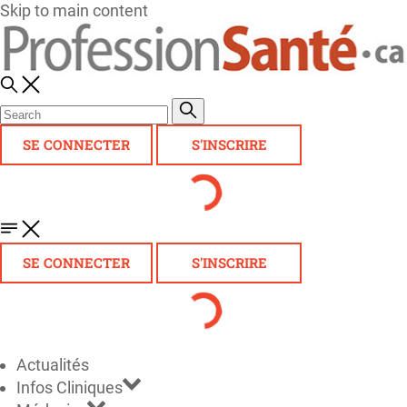
Skip to main content
SE CONNECTER
S'INSCRIRE
SE CONNECTER
S'INSCRIRE
Actualités
Infos Cliniques