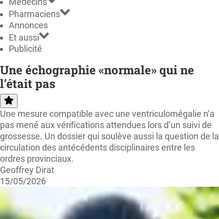
Médecins
Pharmaciens
Annonces
Et aussi
Publicité
Une échographie «normale» qui ne
l’était pas
Une mesure compatible avec une ventriculomégalie n’a
pas mené aux vérifications attendues lors d’un suivi de
grossesse. Un dossier qui soulève aussi la question de la
circulation des antécédents disciplinaires entre les
ordres provinciaux.
Geoffrey Dirat
15/05/2026