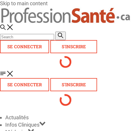
Skip to main content
SE CONNECTER
S'INSCRIRE
SE CONNECTER
S'INSCRIRE
Actualités
Infos Cliniques