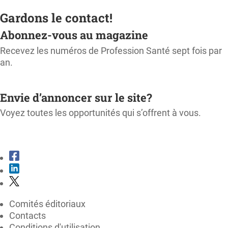
Gardons le contact!
Abonnez-vous au magazine
Recevez les numéros de Profession Santé sept fois par
an.
M'ABONNER
Envie d’annoncer sur le site?
Voyez toutes les opportunités qui s’offrent à vous.
CONSULTER LE KIT MÉDIA
Comités éditoriaux
Contacts
Conditions d'utilisation