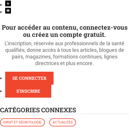
Pour accéder au contenu, connectez-vous
ou créez un compte gratuit.
L’inscription, réservée aux professionnels de la santé
qualifiés, donne accès à tous les articles, blogues de
pairs, magazines, formations continues, lignes
directrices et plus encore.
SE CONNECTER
S'INSCRIRE
CATÉGORIES CONNEXES
DROIT ET DÉONTOLOGIE
ACTUALITÉS