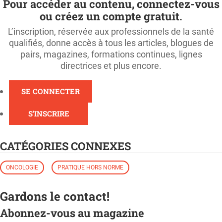
Pour accéder au contenu, connectez-vous
ou créez un compte gratuit.
L’inscription, réservée aux professionnels de la santé
qualifiés, donne accès à tous les articles, blogues de
pairs, magazines, formations continues, lignes
directrices et plus encore.
SE CONNECTER
S'INSCRIRE
CATÉGORIES CONNEXES
ONCOLOGIE
PRATIQUE HORS NORME
Gardons le contact!
Abonnez-vous au magazine