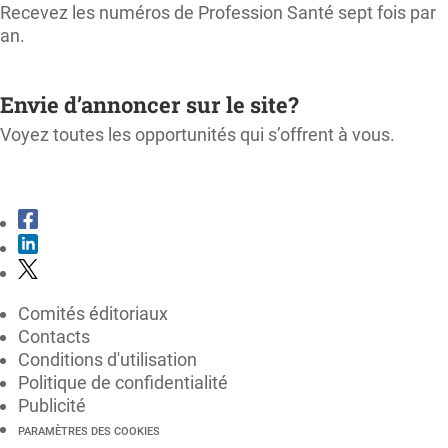
Recevez les numéros de Profession Santé sept fois par
an.
M'ABONNER
Envie d’annoncer sur le site?
Voyez toutes les opportunités qui s’offrent à vous.
CONSULTER LE KIT MÉDIA
Comités éditoriaux
Contacts
Conditions d'utilisation
Politique de confidentialité
Publicité
PARAMÈTRES DES COOKIES