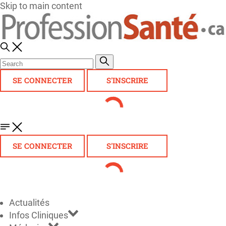
Skip to main content
SE CONNECTER
S'INSCRIRE
SE CONNECTER
S'INSCRIRE
Actualités
Infos Cliniques