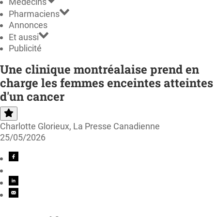
Médecins
Pharmaciens
Annonces
Et aussi
Publicité
Une clinique montréalaise prend en
charge les femmes enceintes atteintes
d'un cancer
Charlotte Glorieux, La Presse Canadienne
25/05/2026