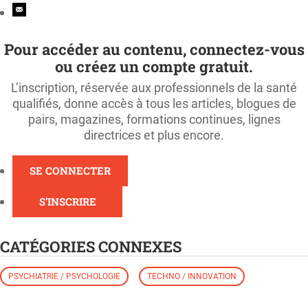
Pour accéder au contenu, connectez-vous
ou créez un compte gratuit.
L’inscription, réservée aux professionnels de la santé
qualifiés, donne accès à tous les articles, blogues de
pairs, magazines, formations continues, lignes
directrices et plus encore.
SE CONNECTER
S'INSCRIRE
CATÉGORIES CONNEXES
PSYCHIATRIE / PSYCHOLOGIE
TECHNO / INNOVATION