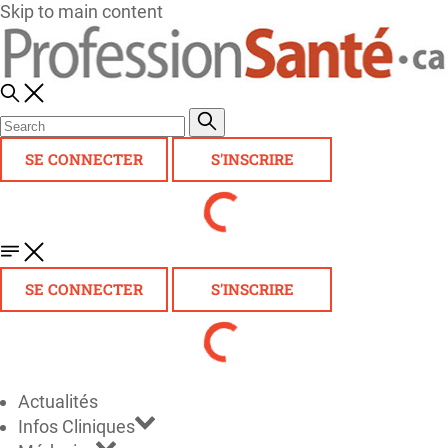
Skip to main content
SE CONNECTER
S'INSCRIRE
SE CONNECTER
S'INSCRIRE
Actualités
Infos Cliniques