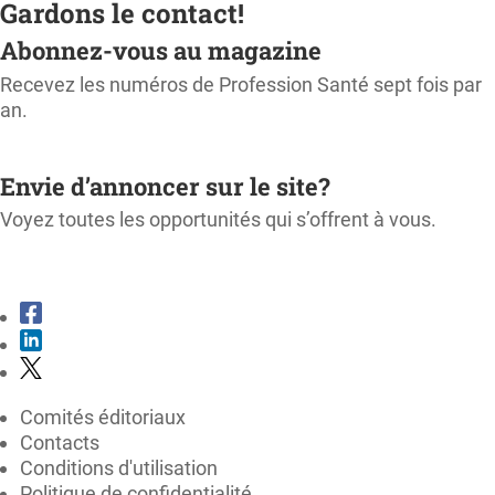
Gardons le contact!
Abonnez-vous au magazine
Recevez les numéros de Profession Santé sept fois par
an.
M'ABONNER
Envie d’annoncer sur le site?
Voyez toutes les opportunités qui s’offrent à vous.
CONSULTER LE KIT MÉDIA
Comités éditoriaux
Contacts
Conditions d'utilisation
Politique de confidentialité