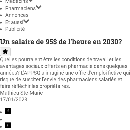
Médecins
Pharmaciens
Annonces
Et aussi
Publicité
Un salaire de 95$ de l'heure en 2030?
Quelles pourraient être les conditions de travail et les
avantages sociaux offerts en pharmacie dans quelques
années? L’APPSQ a imaginé une offre d’emploi fictive qui
risque de susciter l’envie des pharmaciens salariés et
faire réfléchir les propriétaires.
Mathieu Ste-Marie
17/01/2023