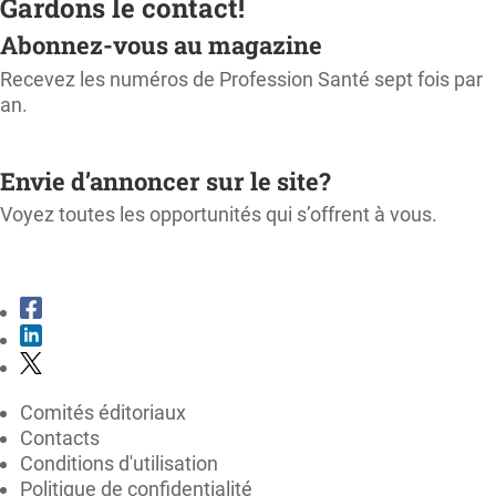
Gardons le contact!
Abonnez-vous au magazine
Recevez les numéros de Profession Santé sept fois par
an.
M'ABONNER
Envie d’annoncer sur le site?
Voyez toutes les opportunités qui s’offrent à vous.
CONSULTER LE KIT MÉDIA
Comités éditoriaux
Contacts
Conditions d'utilisation
Politique de confidentialité