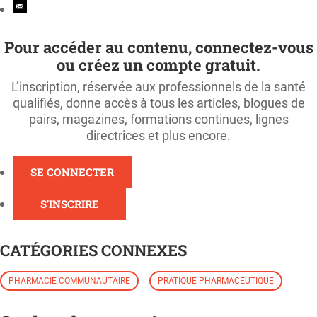
Pour accéder au contenu, connectez-vous
ou créez un compte gratuit.
L’inscription, réservée aux professionnels de la santé
qualifiés, donne accès à tous les articles, blogues de
pairs, magazines, formations continues, lignes
directrices et plus encore.
SE CONNECTER
S'INSCRIRE
CATÉGORIES CONNEXES
PHARMACIE COMMUNAUTAIRE
PRATIQUE PHARMACEUTIQUE