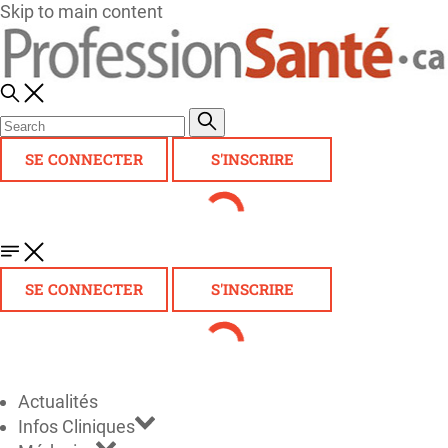
Skip to main content
SE CONNECTER
S'INSCRIRE
SE CONNECTER
S'INSCRIRE
Actualités
Infos Cliniques