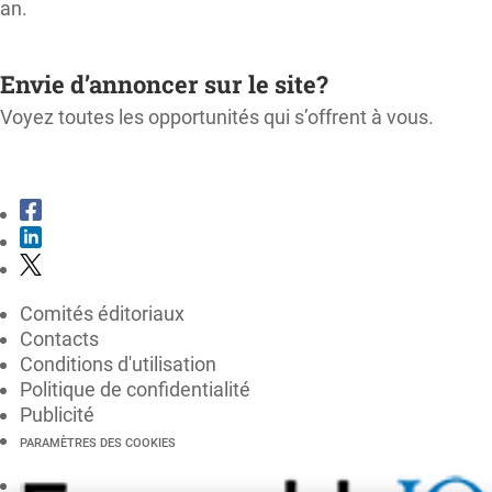
an.
M'ABONNER
Envie d’annoncer sur le site?
Voyez toutes les opportunités qui s’offrent à vous.
CONSULTER LE KIT MÉDIA
Comités éditoriaux
Contacts
Conditions d'utilisation
Politique de confidentialité
Publicité
PARAMÈTRES DES COOKIES