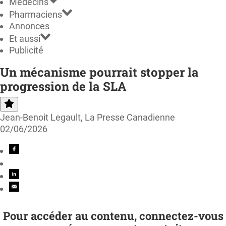
Médecins
Pharmaciens
Annonces
Et aussi
Publicité
Un mécanisme pourrait stopper la
progression de la SLA
Jean-Benoit Legault, La Presse Canadienne
02/06/2026
Pour accéder au contenu, connectez-vous