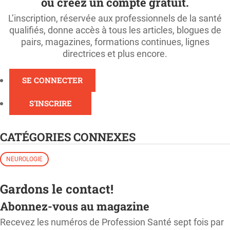
ou créez un compte gratuit.
L’inscription, réservée aux professionnels de la santé
qualifiés, donne accès à tous les articles, blogues de
pairs, magazines, formations continues, lignes
directrices et plus encore.
SE CONNECTER
S'INSCRIRE
CATÉGORIES CONNEXES
NEUROLOGIE
Gardons le contact!
Abonnez-vous au magazine
Recevez les numéros de Profession Santé sept fois par