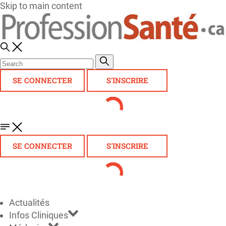
Skip to main content
SE CONNECTER
S'INSCRIRE
SE CONNECTER
S'INSCRIRE
Actualités
Infos Cliniques