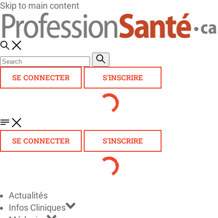
Skip to main content
SE CONNECTER
S'INSCRIRE
SE CONNECTER
S'INSCRIRE
Actualités
Infos Cliniques