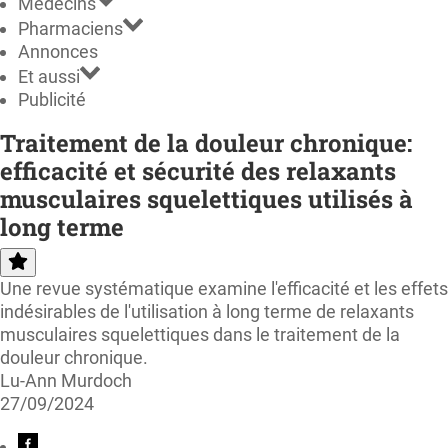
Médecins
Pharmaciens
Annonces
Et aussi
Publicité
Traitement de la douleur chronique:
efficacité et sécurité des relaxants
musculaires squelettiques utilisés à
long terme
Une revue systématique examine l'efficacité et les effets
indésirables de l'utilisation à long terme de relaxants
musculaires squelettiques dans le traitement de la
douleur chronique.
Lu-Ann Murdoch
27/09/2024