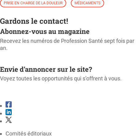
PRISE EN CHARGE DE LA DOULEUR
MÉDICAMENTS
Gardons le contact!
Abonnez-vous au magazine
Recevez les numéros de Profession Santé sept fois par
an.
M'ABONNER
Envie d’annoncer sur le site?
Voyez toutes les opportunités qui s’offrent à vous.
CONSULTER LE KIT MÉDIA
Comités éditoriaux