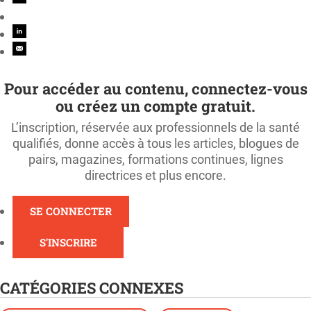
Pour accéder au contenu, connectez-vous
ou créez un compte gratuit.
L’inscription, réservée aux professionnels de la santé
qualifiés, donne accès à tous les articles, blogues de
pairs, magazines, formations continues, lignes
directrices et plus encore.
SE CONNECTER
S'INSCRIRE
CATÉGORIES CONNEXES