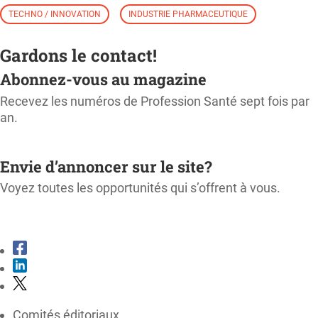
TECHNO / INNOVATION
INDUSTRIE PHARMACEUTIQUE
Gardons le contact!
Abonnez-vous au magazine
Recevez les numéros de Profession Santé sept fois par
an.
M'ABONNER
Envie d’annoncer sur le site?
Voyez toutes les opportunités qui s’offrent à vous.
CONSULTER LE KIT MÉDIA
Comités éditoriaux