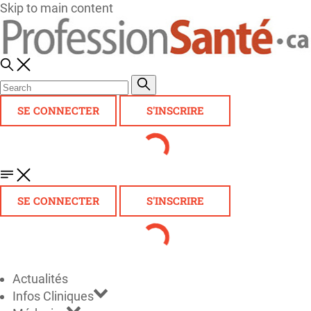
Skip to main content
SE CONNECTER
S'INSCRIRE
SE CONNECTER
S'INSCRIRE
Actualités
Infos Cliniques