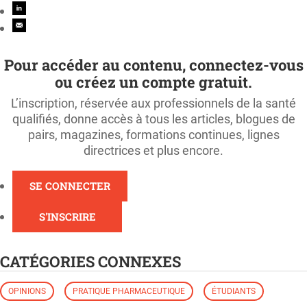
Pour accéder au contenu, connectez-vous
ou créez un compte gratuit.
L’inscription, réservée aux professionnels de la santé
qualifiés, donne accès à tous les articles, blogues de
pairs, magazines, formations continues, lignes
directrices et plus encore.
SE CONNECTER
S'INSCRIRE
CATÉGORIES CONNEXES
OPINIONS
PRATIQUE PHARMACEUTIQUE
ÉTUDIANTS