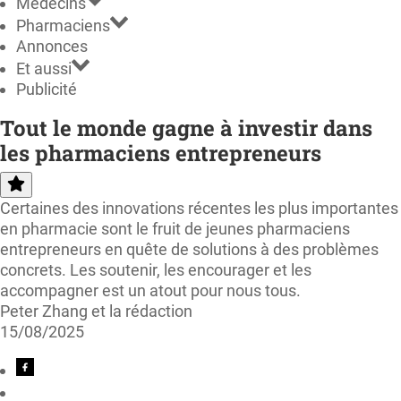
Médecins
Pharmaciens
Annonces
Et aussi
Publicité
Tout le monde gagne à investir dans
les pharmaciens entrepreneurs
Certaines des innovations récentes les plus importantes
en pharmacie sont le fruit de jeunes pharmaciens
entrepreneurs en quête de solutions à des problèmes
concrets. Les soutenir, les encourager et les
accompagner est un atout pour nous tous.
Peter Zhang et la rédaction
15/08/2025