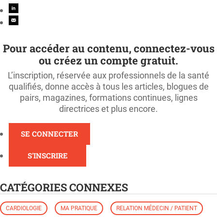
Pour accéder au contenu, connectez-vous
ou créez un compte gratuit.
L’inscription, réservée aux professionnels de la santé
qualifiés, donne accès à tous les articles, blogues de
pairs, magazines, formations continues, lignes
directrices et plus encore.
SE CONNECTER
S'INSCRIRE
CATÉGORIES CONNEXES
CARDIOLOGIE
MA PRATIQUE
RELATION MÉDECIN / PATIENT