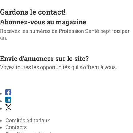
Gardons le contact!
Abonnez-vous au magazine
Recevez les numéros de Profession Santé sept fois par
an.
M'ABONNER
Envie d’annoncer sur le site?
Voyez toutes les opportunités qui s’offrent à vous.
CONSULTER LE KIT MÉDIA
Comités éditoriaux
Contacts