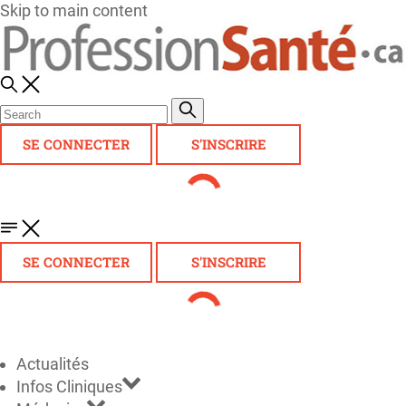
Skip to main content
SE CONNECTER
S'INSCRIRE
SE CONNECTER
S'INSCRIRE
Actualités
Infos Cliniques