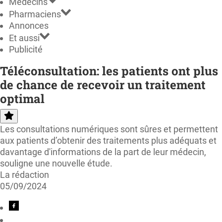
Médecins
Pharmaciens
Annonces
Et aussi
Publicité
Téléconsultation: les patients ont plus
de chance de recevoir un traitement
optimal
Les consultations numériques sont sûres et permettent
aux patients d’obtenir des traitements plus adéquats et
davantage d'informations de la part de leur médecin,
souligne une nouvelle étude.
La rédaction
05/09/2024