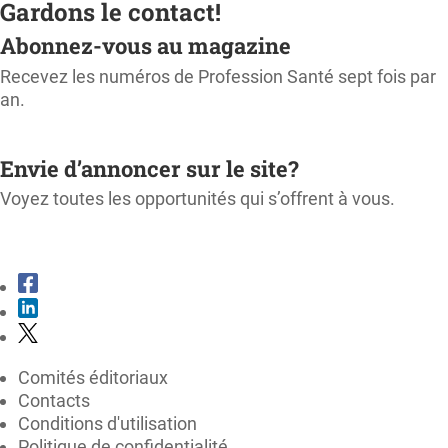
Gardons le contact!
Abonnez-vous au magazine
Recevez les numéros de Profession Santé sept fois par
an.
M'ABONNER
Envie d’annoncer sur le site?
Voyez toutes les opportunités qui s’offrent à vous.
CONSULTER LE KIT MÉDIA
Comités éditoriaux
Contacts
Conditions d'utilisation
Politique de confidentialité