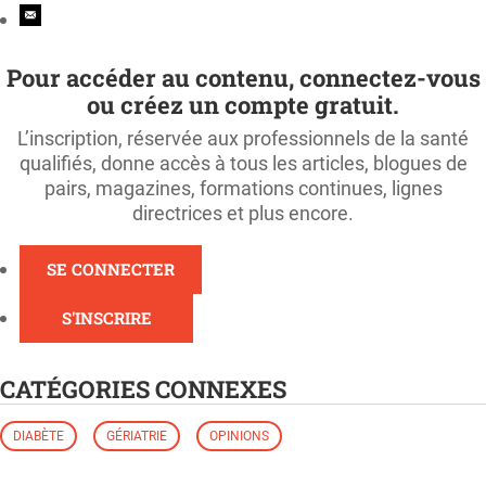
Pour accéder au contenu, connectez-vous
ou créez un compte gratuit.
L’inscription, réservée aux professionnels de la santé
qualifiés, donne accès à tous les articles, blogues de
pairs, magazines, formations continues, lignes
directrices et plus encore.
SE CONNECTER
S'INSCRIRE
CATÉGORIES CONNEXES
DIABÈTE
GÉRIATRIE
OPINIONS