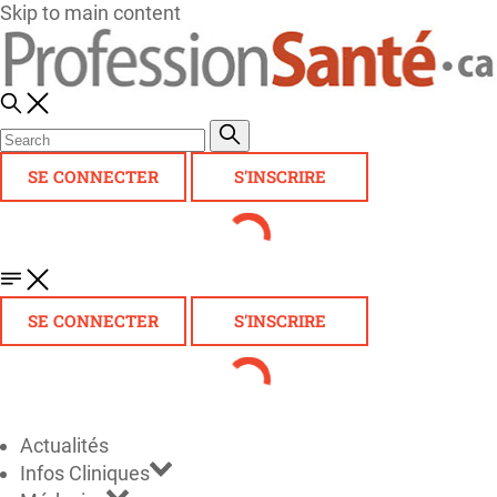
Skip to main content
SE CONNECTER
S'INSCRIRE
SE CONNECTER
S'INSCRIRE
Actualités
Infos Cliniques