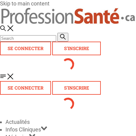
Skip to main content
SE CONNECTER
S'INSCRIRE
SE CONNECTER
S'INSCRIRE
Actualités
Infos Cliniques