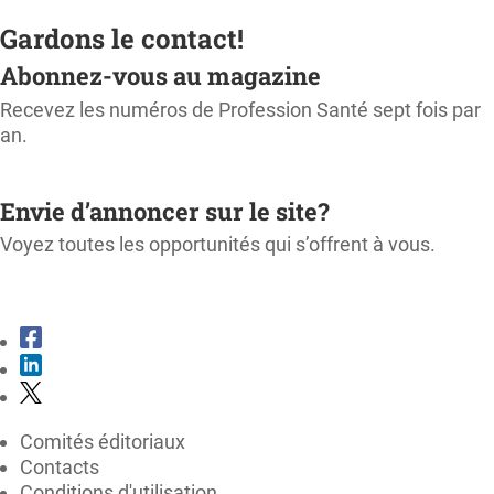
Gardons le contact!
Abonnez-vous au magazine
Recevez les numéros de Profession Santé sept fois par
an.
M'ABONNER
Envie d’annoncer sur le site?
Voyez toutes les opportunités qui s’offrent à vous.
CONSULTER LE KIT MÉDIA
Comités éditoriaux
Contacts
Conditions d'utilisation