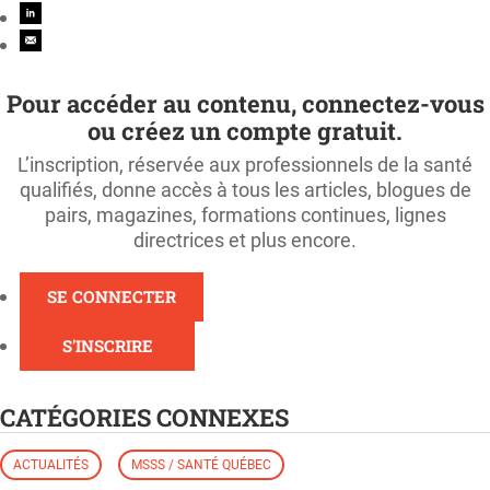
Pour accéder au contenu, connectez-vous
ou créez un compte gratuit.
L’inscription, réservée aux professionnels de la santé
qualifiés, donne accès à tous les articles, blogues de
pairs, magazines, formations continues, lignes
directrices et plus encore.
SE CONNECTER
S'INSCRIRE
CATÉGORIES CONNEXES
ACTUALITÉS
MSSS / SANTÉ QUÉBEC