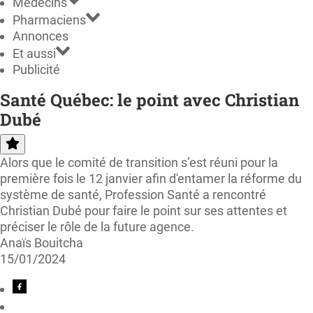
Médecins
Pharmaciens
Annonces
Et aussi
Publicité
Santé Québec: le point avec Christian
Dubé
Alors que le comité de transition s’est réuni pour la
première fois le 12 janvier afin d'entamer la réforme du
système de santé, Profession Santé a rencontré
Christian Dubé pour faire le point sur ses attentes et
préciser le rôle de la future agence.
Anaïs Bouitcha
15/01/2024