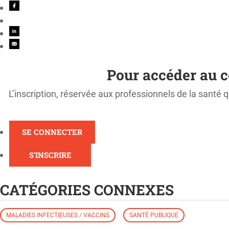
Pour accéder au c
L’inscription, réservée aux professionnels de la santé q
SE CONNECTER
S'INSCRIRE
CATÉGORIES CONNEXES
MALADIES INFECTIEUSES / VACCINS
SANTÉ PUBLIQUE