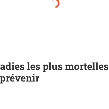
adies les plus mortelles
 prévenir