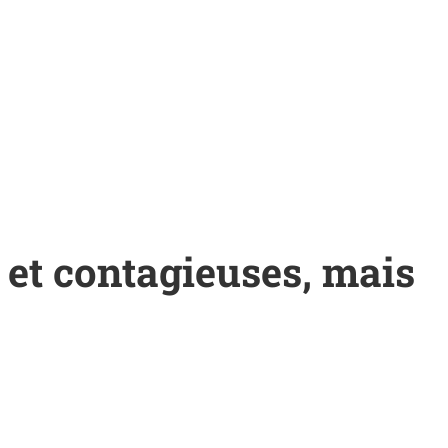
 et contagieuses, mais