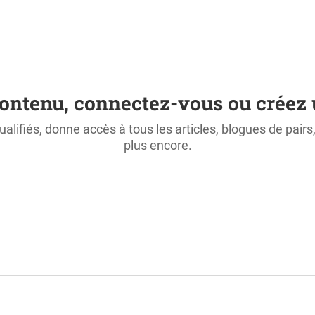
ontenu, connectez-vous ou créez 
ualifiés, donne accès à tous les articles, blogues de pair
plus encore.