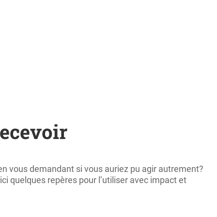
recevoir
en vous demandant si vous auriez pu agir autrement?
ci quelques repères pour l’utiliser avec impact et