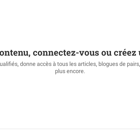
ontenu, connectez-vous ou créez 
ualifiés, donne accès à tous les articles, blogues de pair
plus encore.