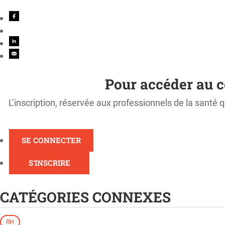
Pour accéder au c
L’inscription, réservée aux professionnels de la santé q
SE CONNECTER
S'INSCRIRE
CATÉGORIES CONNEXES
RH