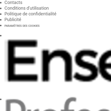
Contacts
Conditions d'utilisation
Politique de confidentialité
Publicité
PARAMÈTRES DES COOKIES