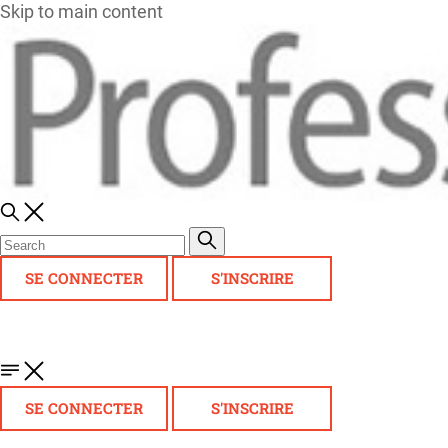
Skip to main content
SE CONNECTER
S'INSCRIRE
SE CONNECTER
S'INSCRIRE