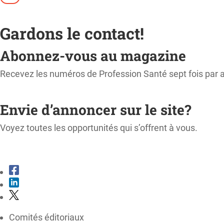
Gardons le contact!
Abonnez-vous au magazine
Recevez les numéros de Profession Santé sept fois par 
M'ABONNER
Envie d’annoncer sur le site?
Voyez toutes les opportunités qui s’offrent à vous.
CONSULTER LE KIT MÉDIA
Comités éditoriaux