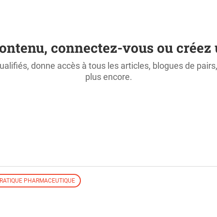
ontenu, connectez-vous ou créez 
ualifiés, donne accès à tous les articles, blogues de pair
plus encore.
RATIQUE PHARMACEUTIQUE