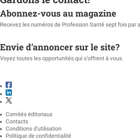
Abonnez-vous au magazine
Recevez les numéros de Profession Santé sept fois par 
M'ABONNER
Envie d’annoncer sur le site?
Voyez toutes les opportunités qui s’offrent à vous.
CONSULTER LE KIT MÉDIA
Comités éditoriaux
Contacts
Conditions d'utilisation
Politique de confidentialité