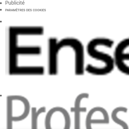
Publicité
PARAMÈTRES DES COOKIES