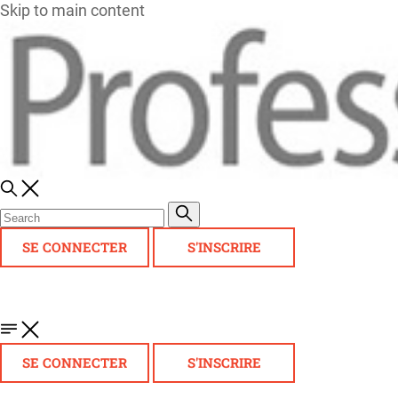
Skip to main content
SE CONNECTER
S'INSCRIRE
SE CONNECTER
S'INSCRIRE