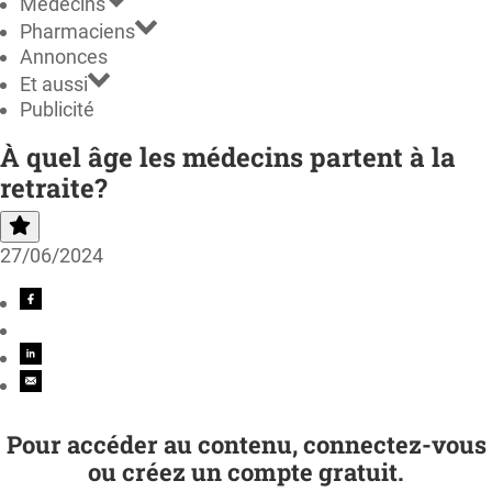
Médecins
Pharmaciens
Annonces
Et aussi
Publicité
À quel âge les médecins partent à la
retraite?
27/06/2024
Pour accéder au contenu, connectez-vous
ou créez un compte gratuit.