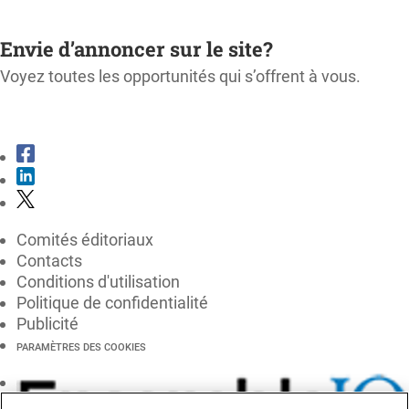
M'ABONNER
Envie d’annoncer sur le site?
Voyez toutes les opportunités qui s’offrent à vous.
CONSULTER LE KIT MÉDIA
Comités éditoriaux
Contacts
Conditions d'utilisation
Politique de confidentialité
Publicité
PARAMÈTRES DES COOKIES