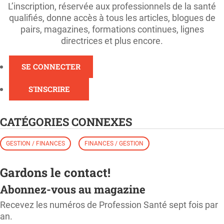
L’inscription, réservée aux professionnels de la santé
qualifiés, donne accès à tous les articles, blogues de
pairs, magazines, formations continues, lignes
directrices et plus encore.
SE CONNECTER
S'INSCRIRE
CATÉGORIES CONNEXES
GESTION / FINANCES
FINANCES / GESTION
Gardons le contact!
Abonnez-vous au magazine
Recevez les numéros de Profession Santé sept fois par
an.