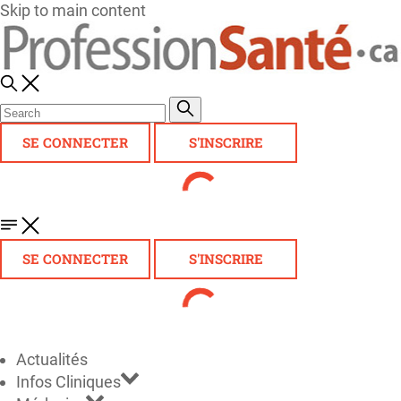
Skip to main content
SE CONNECTER
S'INSCRIRE
SE CONNECTER
S'INSCRIRE
Actualités
Infos Cliniques