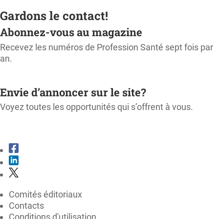
Gardons le contact!
Abonnez-vous au magazine
Recevez les numéros de Profession Santé sept fois par
an.
M'ABONNER
Envie d’annoncer sur le site?
Voyez toutes les opportunités qui s’offrent à vous.
CONSULTER LE KIT MÉDIA
Comités éditoriaux
Contacts
Conditions d'utilisation