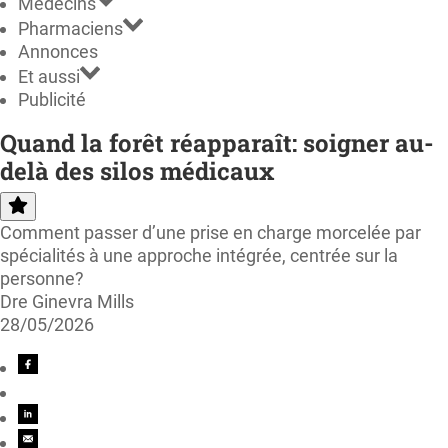
Médecins
Pharmaciens
Annonces
Et aussi
Publicité
Quand la forêt réapparaît: soigner au-
delà des silos médicaux
Comment passer d’une prise en charge morcelée par
spécialités à une approche intégrée, centrée sur la
personne?
Dre Ginevra Mills
28/05/2026