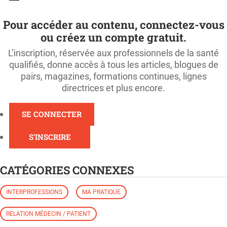
Pour accéder au contenu, connectez-vous
ou créez un compte gratuit.
L’inscription, réservée aux professionnels de la santé
qualifiés, donne accès à tous les articles, blogues de
pairs, magazines, formations continues, lignes
directrices et plus encore.
SE CONNECTER
S'INSCRIRE
CATÉGORIES CONNEXES
INTERPROFESSIONS
MA PRATIQUE
RELATION MÉDECIN / PATIENT