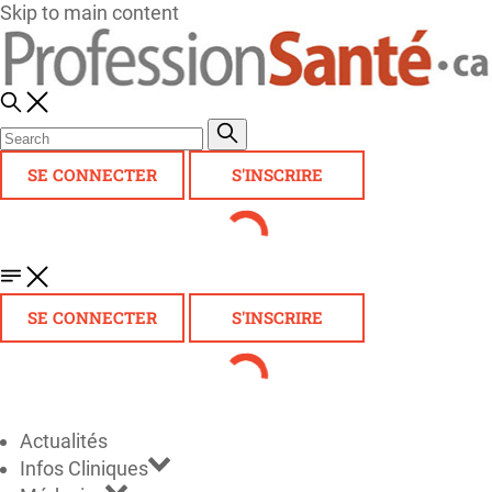
Skip to main content
SE CONNECTER
S'INSCRIRE
SE CONNECTER
S'INSCRIRE
Actualités
Infos Cliniques