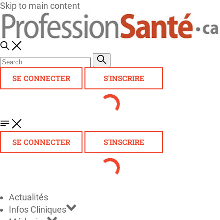
Skip to main content
SE CONNECTER
S'INSCRIRE
SE CONNECTER
S'INSCRIRE
Actualités
Infos Cliniques