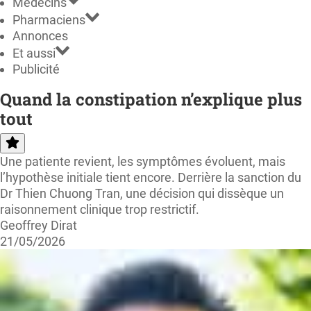
Médecins
Pharmaciens
Annonces
Et aussi
Publicité
Quand la constipation n’explique plus
tout
Une patiente revient, les symptômes évoluent, mais
l’hypothèse initiale tient encore. Derrière la sanction du
Dr Thien Chuong Tran, une décision qui dissèque un
raisonnement clinique trop restrictif.
Geoffrey Dirat
21/05/2026