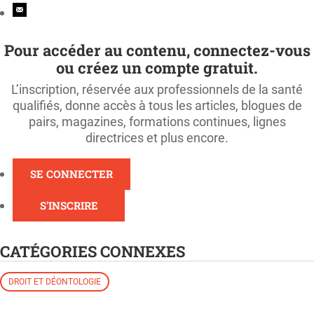
Pour accéder au contenu, connectez-vous
ou créez un compte gratuit.
L’inscription, réservée aux professionnels de la santé
qualifiés, donne accès à tous les articles, blogues de
pairs, magazines, formations continues, lignes
directrices et plus encore.
SE CONNECTER
S'INSCRIRE
CATÉGORIES CONNEXES
DROIT ET DÉONTOLOGIE