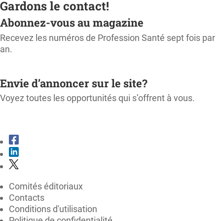
Gardons le contact!
Abonnez-vous au magazine
Recevez les numéros de Profession Santé sept fois par
an.
M'ABONNER
Envie d’annoncer sur le site?
Voyez toutes les opportunités qui s’offrent à vous.
CONSULTER LE KIT MÉDIA
Comités éditoriaux
Contacts
Conditions d'utilisation
Politique de confidentialité