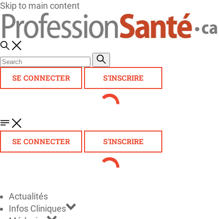
Skip to main content
SE CONNECTER
S'INSCRIRE
SE CONNECTER
S'INSCRIRE
Actualités
Infos Cliniques