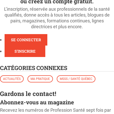
ou créez un compte gratuit.
L’inscription, réservée aux professionnels de la santé
qualifiés, donne accès à tous les articles, blogues de
pairs, magazines, formations continues, lignes
directrices et plus encore.
SE CONNECTER
S'INSCRIRE
CATÉGORIES CONNEXES
ACTUALITÉS
MA PRATIQUE
MSSS / SANTÉ QUÉBEC
Gardons le contact!
Abonnez-vous au magazine
Recevez les numéros de Profession Santé sept fois par