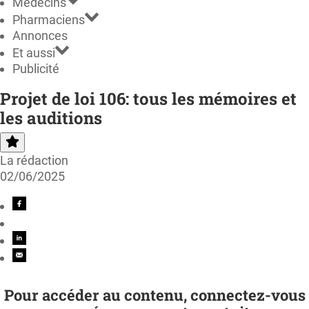
Médecins
Pharmaciens
Annonces
Et aussi
Publicité
Projet de loi 106: tous les mémoires et
les auditions
La rédaction
02/06/2025
Pour accéder au contenu, connectez-vous