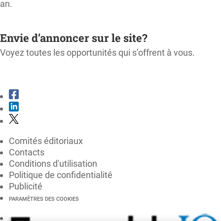
an.
M'ABONNER
Envie d’annoncer sur le site?
Voyez toutes les opportunités qui s’offrent à vous.
CONSULTER LE KIT MÉDIA
Comités éditoriaux
Contacts
Conditions d'utilisation
Politique de confidentialité
Publicité
PARAMÈTRES DES COOKIES