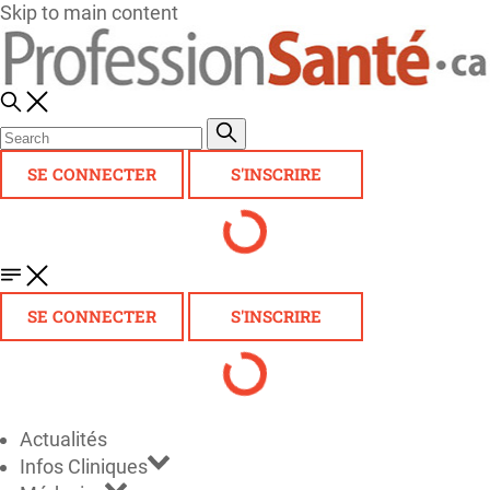
Skip to main content
SE CONNECTER
S'INSCRIRE
SE CONNECTER
S'INSCRIRE
Actualités
Infos Cliniques