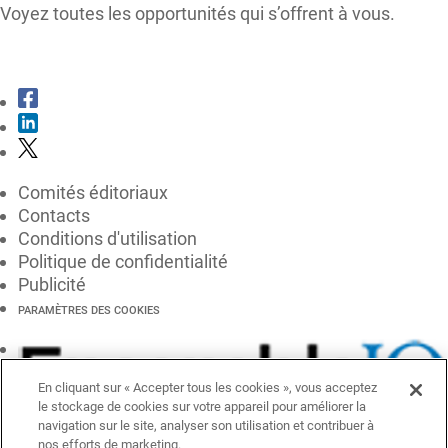
Voyez toutes les opportunités qui s’offrent à vous.
CONSULTER LE KIT MÉDIA
Comités éditoriaux
Contacts
Conditions d'utilisation
Politique de confidentialité
Publicité
PARAMÈTRES DES COOKIES
En cliquant sur « Accepter tous les cookies », vous acceptez
le stockage de cookies sur votre appareil pour améliorer la
navigation sur le site, analyser son utilisation et contribuer à
nos efforts de marketing.