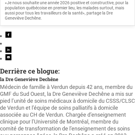
«Je nous souhaite une année 2026 positive et constructive, pour la
population québécoise en premier lieu, les malades surtout, mais
aussi pour tous les travailleurs de la santé», partage la Dre
Geneviève Dechêne.
Derrière ce blogue:
la Dre Geneviève Dechêne
Médecin de famille à Verdun depuis 42 ans, membre du
GMF du Sud Ouest, la Dre Geneviève Dechêne a mis sur
pied l’unité de soins médicaux à domicile du CSSS/CLSC
de Verdun et l’équipe de soins palliatifs à domicile
associée au CH de Verdun. Chargée d’enseignement
clinique pour l’Université de Montréal, membre du
comité de transformation de l’enseignement des soins