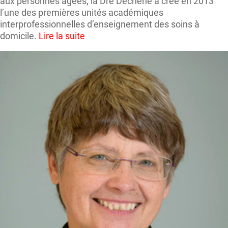
aux personnes âgées, la Dre Dechêne a créé en 2013
l’une des premières unités académiques
interprofessionnelles d’enseignement des soins à
domicile.
Lire la suite