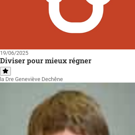
19/06/2025
Diviser pour mieux régner
la Dre Geneviève Dechêne