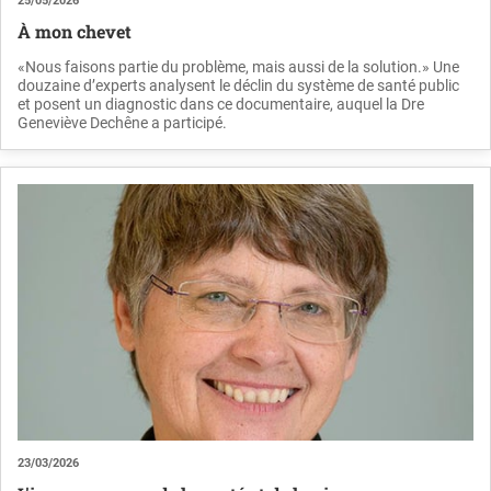
25/05/2026
À mon chevet
«Nous faisons partie du problème, mais aussi de la solution.» Une
douzaine d’experts analysent le déclin du système de santé public
et posent un diagnostic dans ce documentaire, auquel la Dre
Geneviève Dechêne a participé.
23/03/2026