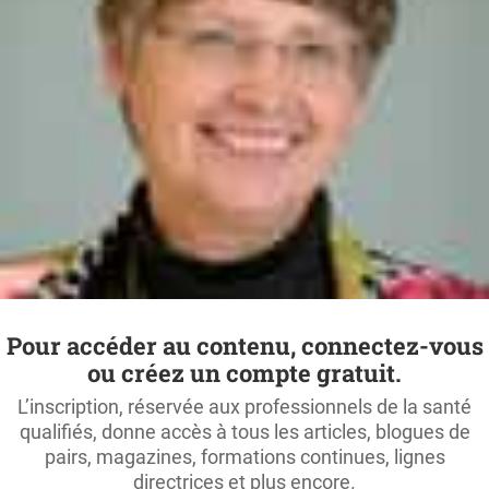
Pour accéder au contenu, connectez-vous
ou créez un compte gratuit.
L’inscription, réservée aux professionnels de la santé
qualifiés, donne accès à tous les articles, blogues de
pairs, magazines, formations continues, lignes
directrices et plus encore.