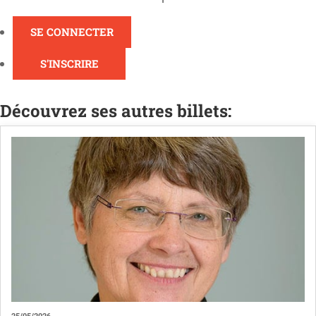
SE CONNECTER
S'INSCRIRE
Découvrez ses autres billets: