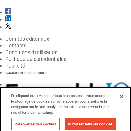
Comités éditoriaux
Contacts
Conditions d'utilisation
Politique de confidentialité
Publicité
PARAMÈTRES DES COOKIES
En cliquant sur « Accepter tous les cookies », vous acceptez
le stockage de cookies sur votre appareil pour améliorer la
navigation sur le site, analyser son utilisation et contribuer à
nos efforts de marketing.
Paramètres des cookies
Autoriser tous les cookies
© EnsembleIQ 2026, tous droits réservés.