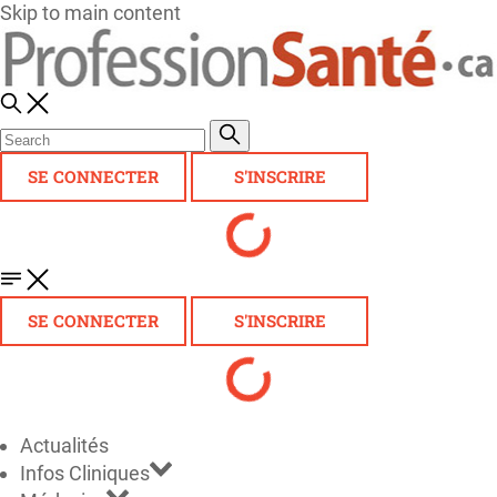
Skip to main content
SE CONNECTER
S'INSCRIRE
SE CONNECTER
S'INSCRIRE
Actualités
Infos Cliniques