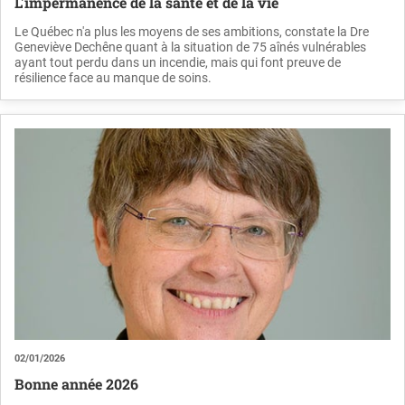
L'impermanence de la santé et de la vie
Le Québec n'a plus les moyens de ses ambitions, constate la Dre
Geneviève Dechêne quant à la situation de 75 aînés vulnérables
ayant tout perdu dans un incendie, mais qui font preuve de
résilience face au manque de soins.
02/01/2026
Bonne année 2026