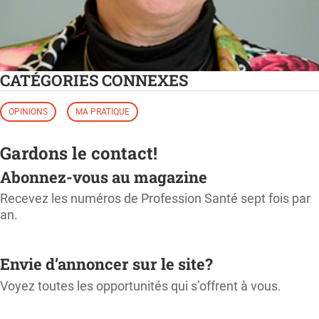
CATÉGORIES CONNEXES
OPINIONS
MA PRATIQUE
Gardons le contact!
Abonnez-vous au magazine
Recevez les numéros de Profession Santé sept fois par
an.
M'ABONNER
Envie d’annoncer sur le site?
Voyez toutes les opportunités qui s’offrent à vous.
CONSULTER LE KIT MÉDIA