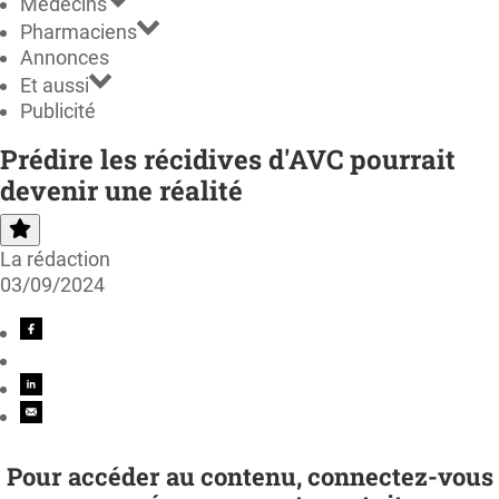
Médecins
Pharmaciens
Annonces
Et aussi
Publicité
Prédire les récidives d'AVC pourrait
devenir une réalité
La rédaction
03/09/2024
Pour accéder au contenu, connectez-vous