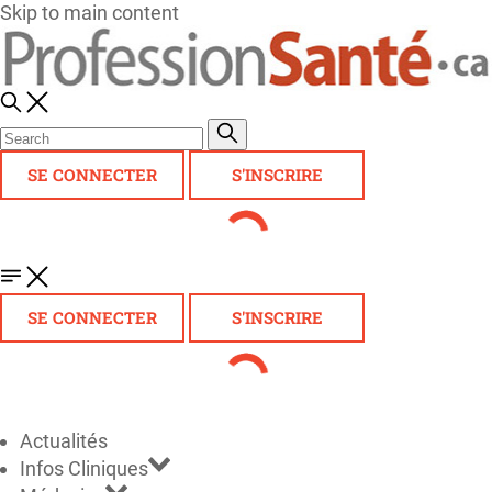
Skip to main content
SE CONNECTER
S'INSCRIRE
SE CONNECTER
S'INSCRIRE
Actualités
Infos Cliniques