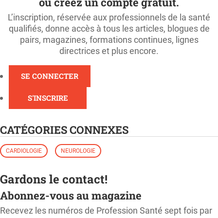
ou créez un compte gratuit.
L’inscription, réservée aux professionnels de la santé
qualifiés, donne accès à tous les articles, blogues de
pairs, magazines, formations continues, lignes
directrices et plus encore.
SE CONNECTER
S'INSCRIRE
CATÉGORIES CONNEXES
CARDIOLOGIE
NEUROLOGIE
Gardons le contact!
Abonnez-vous au magazine
Recevez les numéros de Profession Santé sept fois par