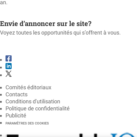
an.
M'ABONNER
Envie d’annoncer sur le site?
Voyez toutes les opportunités qui s’offrent à vous.
CONSULTER LE KIT MÉDIA
Comités éditoriaux
Contacts
Conditions d'utilisation
Politique de confidentialité
Publicité
PARAMÈTRES DES COOKIES