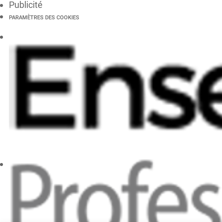
Publicité
PARAMÈTRES DES COOKIES