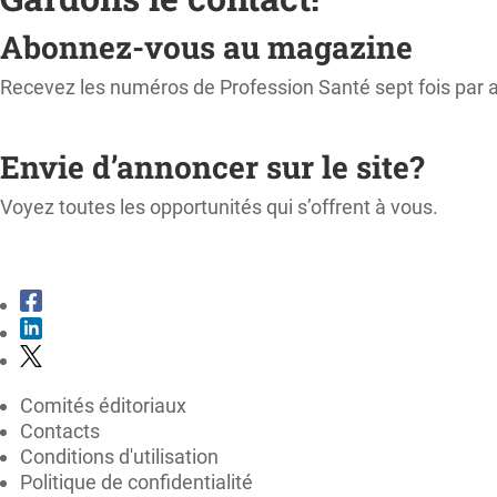
Abonnez-vous au magazine
Recevez les numéros de Profession Santé sept fois par 
M'ABONNER
Envie d’annoncer sur le site?
Voyez toutes les opportunités qui s’offrent à vous.
CONSULTER LE KIT MÉDIA
Comités éditoriaux
Contacts
Conditions d'utilisation
Politique de confidentialité