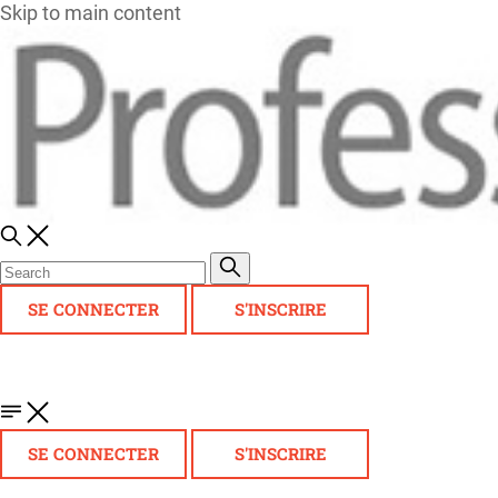
Skip to main content
SE CONNECTER
S'INSCRIRE
SE CONNECTER
S'INSCRIRE