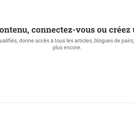
ontenu, connectez-vous ou créez 
ualifiés, donne accès à tous les articles, blogues de pair
plus encore.