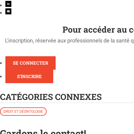
Pour accéder au c
L’inscription, réservée aux professionnels de la santé q
SE CONNECTER
S'INSCRIRE
CATÉGORIES CONNEXES
DROIT ET DÉONTOLOGIE
Gardons le contact!