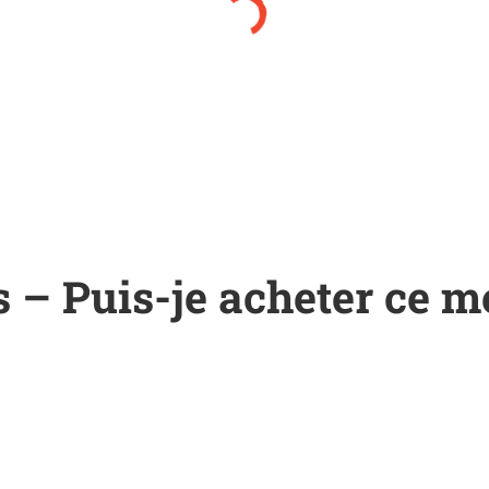
 – Puis-je acheter ce 