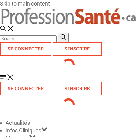
Skip to main content
SE CONNECTER
S'INSCRIRE
SE CONNECTER
S'INSCRIRE
Actualités
Infos Cliniques