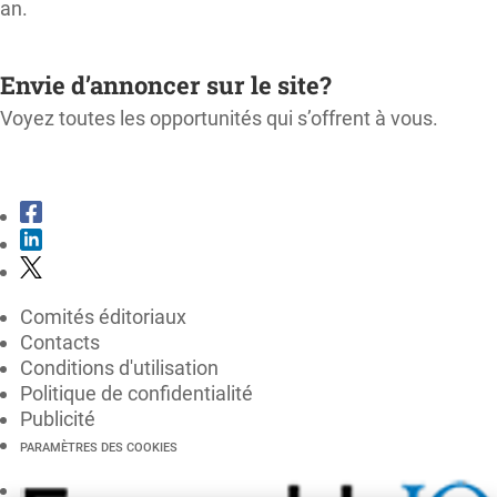
an.
M'ABONNER
Envie d’annoncer sur le site?
Voyez toutes les opportunités qui s’offrent à vous.
CONSULTER LE KIT MÉDIA
Comités éditoriaux
Contacts
Conditions d'utilisation
Politique de confidentialité
Publicité
PARAMÈTRES DES COOKIES