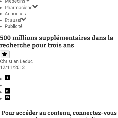
Médecins
Pharmaciens
Annonces
Et aussi
Publicité
500 millions supplémentaires dans la
recherche pour trois ans
Christian Leduc
12/11/2013
Pour accéder au contenu, connectez-vous