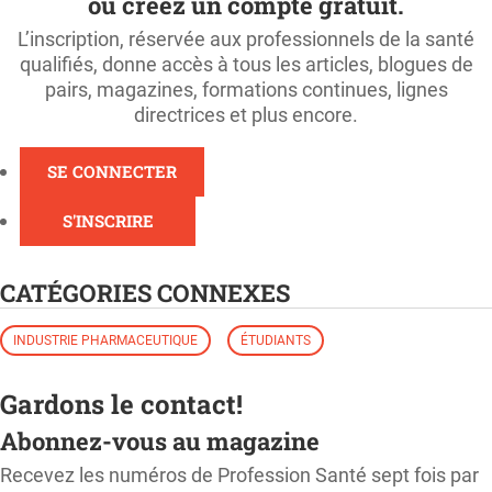
ou créez un compte gratuit.
L’inscription, réservée aux professionnels de la santé
qualifiés, donne accès à tous les articles, blogues de
pairs, magazines, formations continues, lignes
directrices et plus encore.
SE CONNECTER
S'INSCRIRE
CATÉGORIES CONNEXES
INDUSTRIE PHARMACEUTIQUE
ÉTUDIANTS
Gardons le contact!
Abonnez-vous au magazine
Recevez les numéros de Profession Santé sept fois par