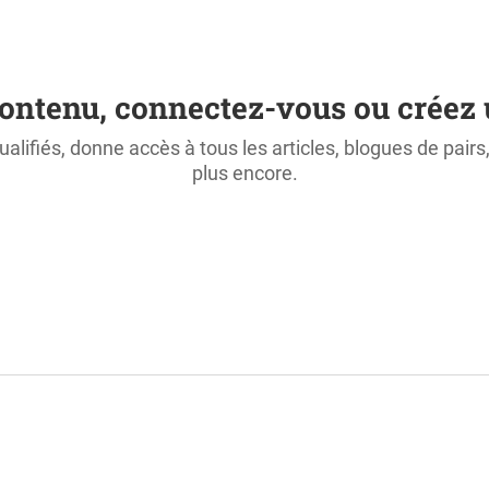
ontenu, connectez-vous ou créez 
ualifiés, donne accès à tous les articles, blogues de pair
plus encore.