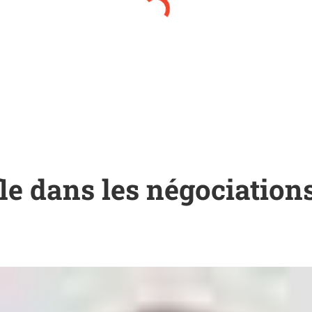
le dans les négociation