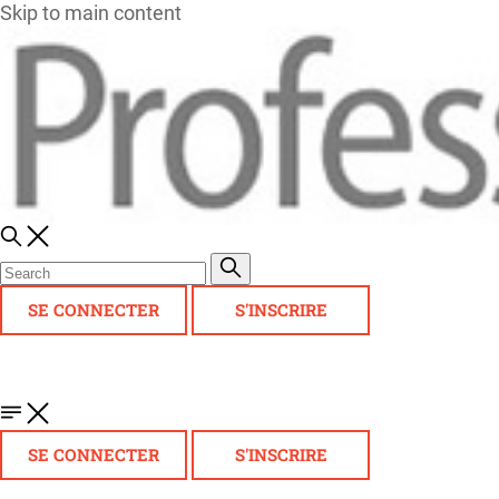
Skip to main content
SE CONNECTER
S'INSCRIRE
SE CONNECTER
S'INSCRIRE