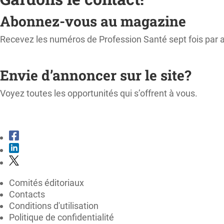
Abonnez-vous au magazine
Recevez les numéros de Profession Santé sept fois par 
M'ABONNER
Envie d’annoncer sur le site?
Voyez toutes les opportunités qui s’offrent à vous.
CONSULTER LE KIT MÉDIA
Comités éditoriaux
Contacts
Conditions d'utilisation
Politique de confidentialité