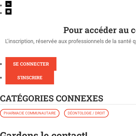
Pour accéder au c
L’inscription, réservée aux professionnels de la santé q
SE CONNECTER
S'INSCRIRE
CATÉGORIES CONNEXES
PHARMACIE COMMUNAUTAIRE
DÉONTOLOGIE / DROIT
Gardons le contact!