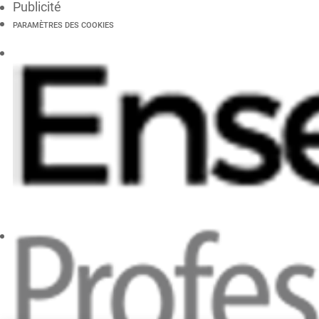
Publicité
PARAMÈTRES DES COOKIES