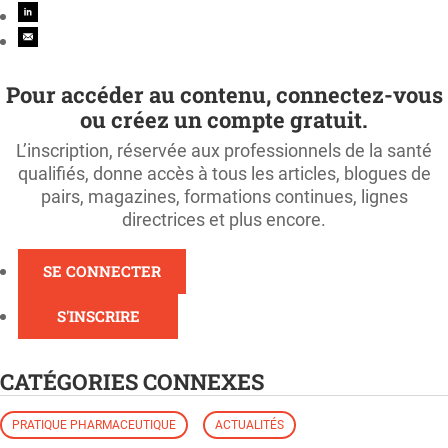
Pour accéder au contenu, connectez-vous
ou créez un compte gratuit.
L’inscription, réservée aux professionnels de la santé
qualifiés, donne accès à tous les articles, blogues de
pairs, magazines, formations continues, lignes
directrices et plus encore.
SE CONNECTER
S'INSCRIRE
CATÉGORIES CONNEXES
PRATIQUE PHARMACEUTIQUE
ACTUALITÉS