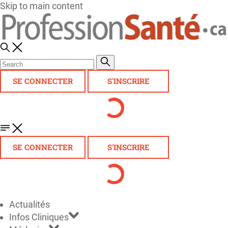
Skip to main content
SE CONNECTER
S'INSCRIRE
SE CONNECTER
S'INSCRIRE
Actualités
Infos Cliniques