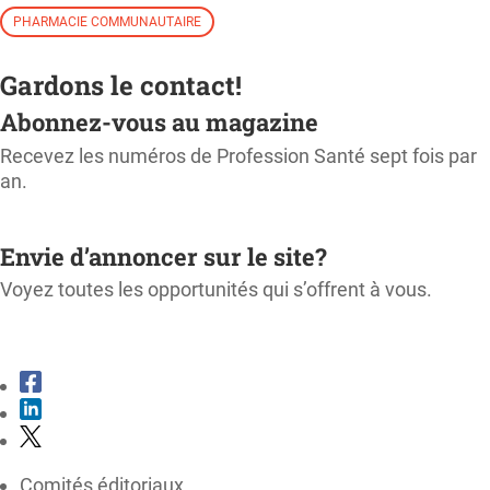
PHARMACIE COMMUNAUTAIRE
Gardons le contact!
Abonnez-vous au magazine
Recevez les numéros de Profession Santé sept fois par
an.
M'ABONNER
Envie d’annoncer sur le site?
Voyez toutes les opportunités qui s’offrent à vous.
CONSULTER LE KIT MÉDIA
Comités éditoriaux