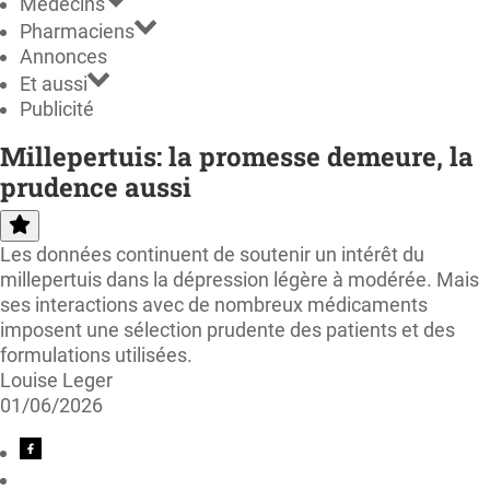
Médecins
Pharmaciens
Annonces
Et aussi
Publicité
Millepertuis: la promesse demeure, la
prudence aussi
Les données continuent de soutenir un intérêt du
millepertuis dans la dépression légère à modérée. Mais
ses interactions avec de nombreux médicaments
imposent une sélection prudente des patients et des
formulations utilisées.
Louise Leger
01/06/2026