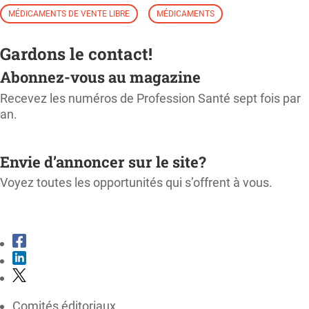
MÉDICAMENTS DE VENTE LIBRE
MÉDICAMENTS
Gardons le contact!
Abonnez-vous au magazine
Recevez les numéros de Profession Santé sept fois par
an.
M'ABONNER
Envie d’annoncer sur le site?
Voyez toutes les opportunités qui s’offrent à vous.
CONSULTER LE KIT MÉDIA
Comités éditoriaux