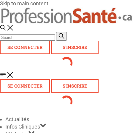
Skip to main content
SE CONNECTER
S'INSCRIRE
SE CONNECTER
S'INSCRIRE
Actualités
Infos Cliniques