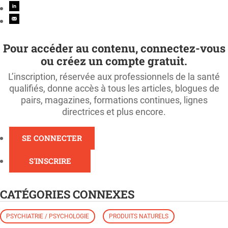
Pour accéder au contenu, connectez-vous
ou créez un compte gratuit.
L’inscription, réservée aux professionnels de la santé
qualifiés, donne accès à tous les articles, blogues de
pairs, magazines, formations continues, lignes
directrices et plus encore.
SE CONNECTER
S'INSCRIRE
CATÉGORIES CONNEXES
PSYCHIATRIE / PSYCHOLOGIE
PRODUITS NATURELS