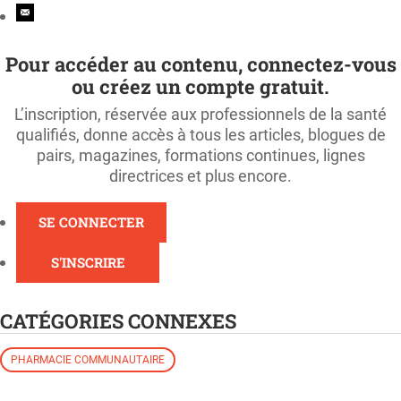
Pour accéder au contenu, connectez-vous
ou créez un compte gratuit.
L’inscription, réservée aux professionnels de la santé
qualifiés, donne accès à tous les articles, blogues de
pairs, magazines, formations continues, lignes
directrices et plus encore.
SE CONNECTER
S'INSCRIRE
CATÉGORIES CONNEXES
PHARMACIE COMMUNAUTAIRE