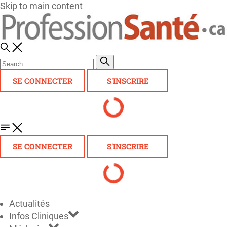
Skip to main content
SE CONNECTER
S'INSCRIRE
SE CONNECTER
S'INSCRIRE
Actualités
Infos Cliniques