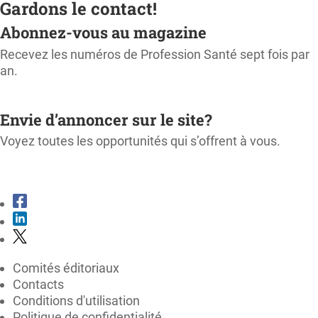
Gardons le contact!
Abonnez-vous au magazine
Recevez les numéros de Profession Santé sept fois par
an.
M'ABONNER
Envie d’annoncer sur le site?
Voyez toutes les opportunités qui s’offrent à vous.
CONSULTER LE KIT MÉDIA
Comités éditoriaux
Contacts
Conditions d'utilisation
Politique de confidentialité