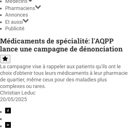
Médecins
Pharmaciens
Annonces
Et aussi
Publicité
Médicaments de spécialité: l'AQPP
lance une campagne de dénonciation
La campagne vise à rappeler aux patients qu'ils ont le
choix d'obtenir tous leurs médicaments à leur pharmacie
de quartier, même ceux pour des maladies plus
complexes ou rares.
Christian Leduc
20/05/2025