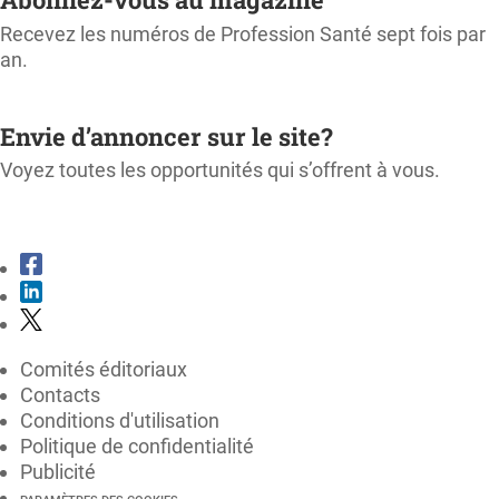
Recevez les numéros de Profession Santé sept fois par
an.
M'ABONNER
Envie d’annoncer sur le site?
Voyez toutes les opportunités qui s’offrent à vous.
CONSULTER LE KIT MÉDIA
Comités éditoriaux
Contacts
Conditions d'utilisation
Politique de confidentialité
Publicité