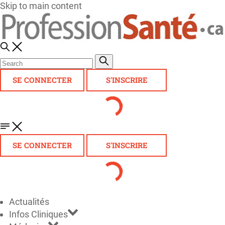
Skip to main content
SE CONNECTER
S'INSCRIRE
SE CONNECTER
S'INSCRIRE
Actualités
Infos Cliniques