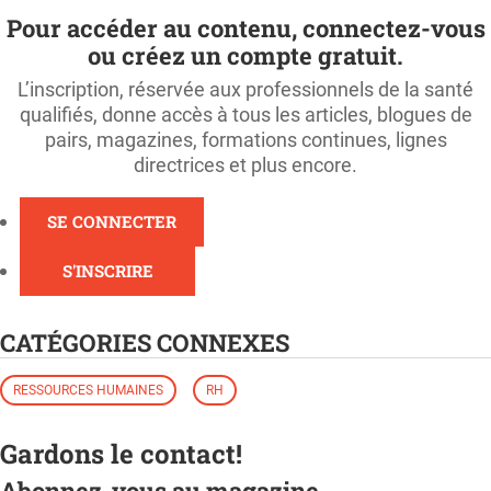
Pour accéder au contenu, connectez-vous
ou créez un compte gratuit.
L’inscription, réservée aux professionnels de la santé
qualifiés, donne accès à tous les articles, blogues de
pairs, magazines, formations continues, lignes
directrices et plus encore.
SE CONNECTER
S'INSCRIRE
CATÉGORIES CONNEXES
RESSOURCES HUMAINES
RH
Gardons le contact!
Abonnez-vous au magazine