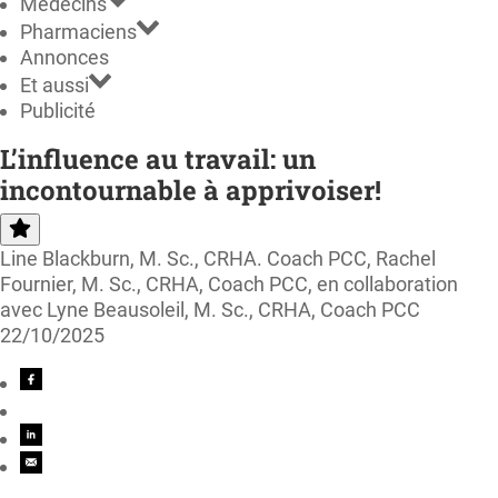
Médecins
Pharmaciens
Annonces
Et aussi
Publicité
L’influence au travail: un
incontournable à apprivoiser!
Line Blackburn, M. Sc., CRHA. Coach PCC, Rachel
Fournier, M. Sc., CRHA, Coach PCC, en collaboration
avec Lyne Beausoleil, M. Sc., CRHA, Coach PCC
22/10/2025