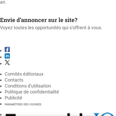
an.
M'ABONNER
Envie d’annoncer sur le site?
Voyez toutes les opportunités qui s’offrent à vous.
CONSULTER LE KIT MÉDIA
Comités éditoriaux
Contacts
Conditions d'utilisation
Politique de confidentialité
Publicité
PARAMÈTRES DES COOKIES