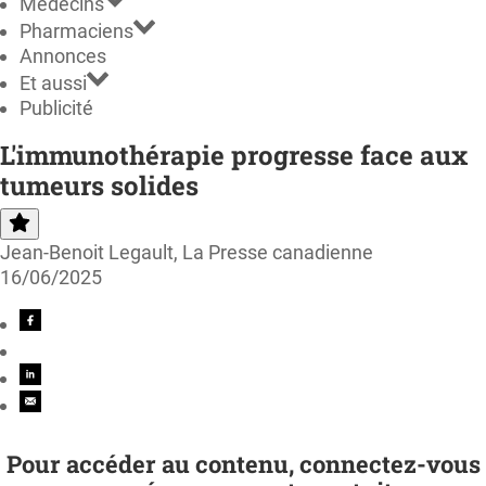
Médecins
Pharmaciens
Annonces
Et aussi
Publicité
L'immunothérapie progresse face aux
tumeurs solides
Jean-Benoit Legault, La Presse canadienne
16/06/2025
Pour accéder au contenu, connectez-vous