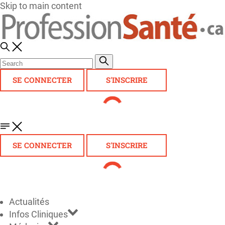
Skip to main content
SE CONNECTER
S'INSCRIRE
SE CONNECTER
S'INSCRIRE
Actualités
Infos Cliniques