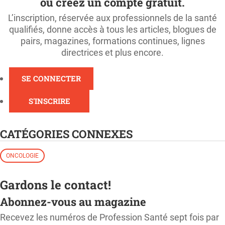
ou créez un compte gratuit.
L’inscription, réservée aux professionnels de la santé
qualifiés, donne accès à tous les articles, blogues de
pairs, magazines, formations continues, lignes
directrices et plus encore.
SE CONNECTER
S'INSCRIRE
CATÉGORIES CONNEXES
ONCOLOGIE
Gardons le contact!
Abonnez-vous au magazine
Recevez les numéros de Profession Santé sept fois par