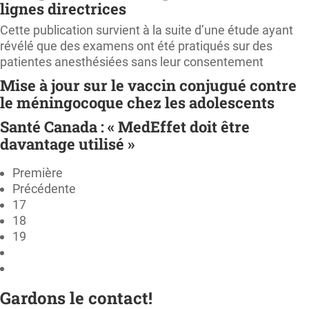
lignes directrices
Cette publication survient à la suite d’une étude ayant
révélé que des examens ont été pratiqués sur des
patientes anesthésiées sans leur consentement
Mise à jour sur le vaccin conjugué contre
le méningocoque chez les adolescents
Santé Canada : « MedEffet doit être
davantage utilisé »
Première
Précédente
17
18
19
Gardons le contact!