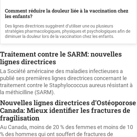
Comment réduire la douleur liée à la vaccination chez
les enfants?
Des lignes directrices suggèrent d’utiliser une ou plusieurs
stratégies pharmacologiques, physiques et psychologiques afin de
diminuer la douleur lors de la vaccination chez les enfants.
Traitement contre le SARM: nouvelles
lignes directrices
La Société américaine des maladies infectieuses a
publié ses premières lignes directrices concernant le
traitement contre le Staphylococcus aureus résistant à
la méthicilline (SARM).
Nouvelles lignes directrices d’Ostéoporose
Canada: Mieux identifier les fractures de
fragilisation
Au Canada, moins de 20 % des femmes et moins de 10
% des hommes qui ont souffert de fractures de