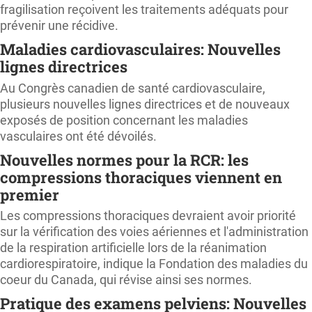
fragilisation reçoivent les traitements adéquats pour
prévenir une récidive.
Maladies cardiovasculaires: Nouvelles
lignes directrices
Au Congrès canadien de santé cardiovasculaire,
plusieurs nouvelles lignes directrices et de nouveaux
exposés de position concernant les maladies
vasculaires ont été dévoilés.
Nouvelles normes pour la RCR: les
compressions thoraciques viennent en
premier
Les compressions thoraciques devraient avoir priorité
sur la vérification des voies aériennes et l'administration
de la respiration artificielle lors de la réanimation
cardiorespiratoire, indique la Fondation des maladies du
coeur du Canada, qui révise ainsi ses normes.
Pratique des examens pelviens: Nouvelles