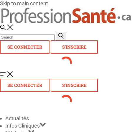
Skip to main content
SE CONNECTER
S'INSCRIRE
SE CONNECTER
S'INSCRIRE
Actualités
Infos Cliniques