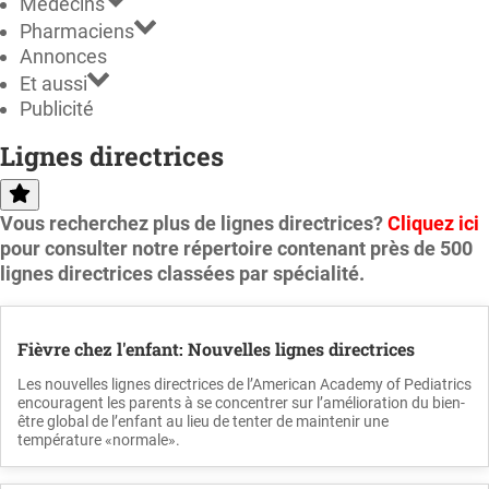
Médecins
Pharmaciens
Annonces
Et aussi
Publicité
Lignes directrices
Vous recherchez plus de lignes directrices?
Cliquez ici
pour consulter notre répertoire contenant près de 500
lignes directrices classées par spécialité.
Fièvre chez l'enfant: Nouvelles lignes directrices
Les nouvelles lignes directrices de l’American Academy of Pediatrics
encouragent les parents à se concentrer sur l’amélioration du bien-
être global de l’enfant au lieu de tenter de maintenir une
température «normale».