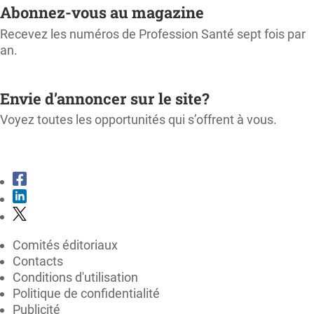
Abonnez-vous au magazine
Recevez les numéros de Profession Santé sept fois par
an.
M'ABONNER
Envie d’annoncer sur le site?
Voyez toutes les opportunités qui s’offrent à vous.
CONSULTER LE KIT MÉDIA
Comités éditoriaux
Contacts
Conditions d'utilisation
Politique de confidentialité
Publicité