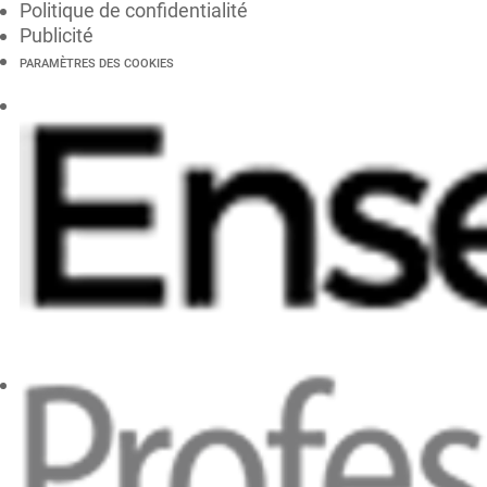
Politique de confidentialité
Publicité
PARAMÈTRES DES COOKIES