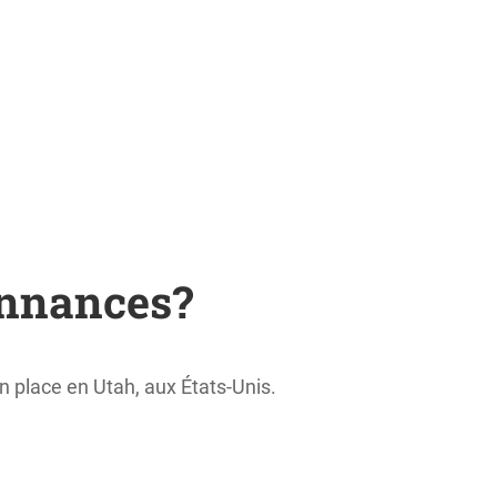
donnances?
place en Utah, aux États-Unis.