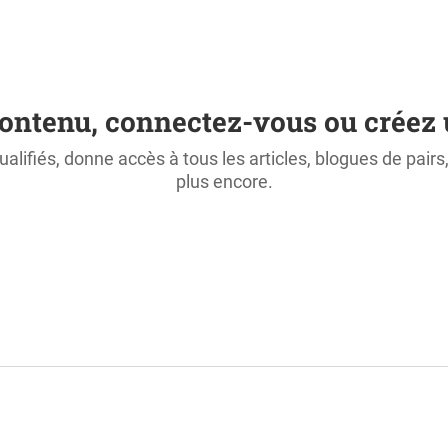
ontenu, connectez-vous ou créez 
ualifiés, donne accès à tous les articles, blogues de pair
plus encore.