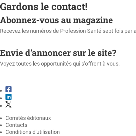
Gardons le contact!
Abonnez-vous au magazine
Recevez les numéros de Profession Santé sept fois par 
M'ABONNER
Envie d’annoncer sur le site?
Voyez toutes les opportunités qui s’offrent à vous.
CONSULTER LE KIT MÉDIA
Comités éditoriaux
Contacts
Conditions d'utilisation