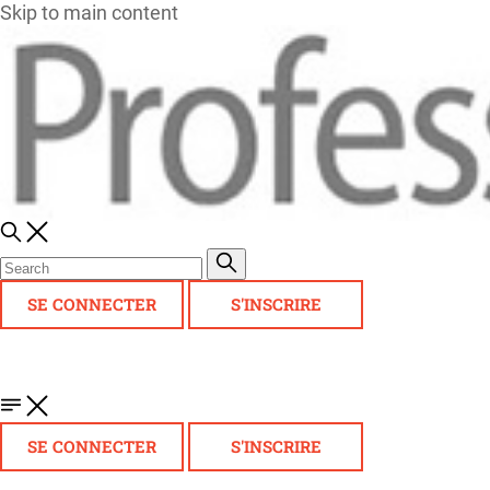
Skip to main content
SE CONNECTER
S'INSCRIRE
SE CONNECTER
S'INSCRIRE