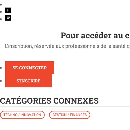
Pour accéder au c
L’inscription, réservée aux professionnels de la santé q
SE CONNECTER
S'INSCRIRE
CATÉGORIES CONNEXES
TECHNO / INNOVATION
GESTION / FINANCES