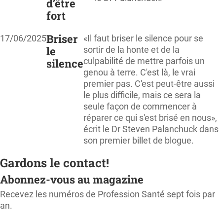
d’être
fort
Briser
17/06/2025
«Il faut briser le silence pour se
le
sortir de la honte et de la
culpabilité de mettre parfois un
silence
genou à terre. C'est là, le vrai
premier pas. C'est peut-être aussi
le plus difficile, mais ce sera la
seule façon de commencer à
réparer ce qui s'est brisé en nous»,
écrit le Dr Steven Palanchuck dans
son premier billet de blogue.
Gardons le contact!
Abonnez-vous au magazine
Recevez les numéros de Profession Santé sept fois par
an.