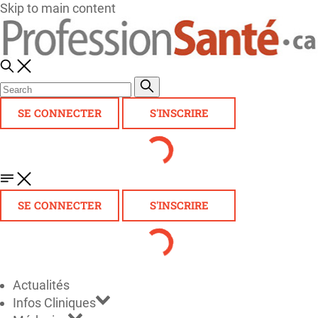
Skip to main content
SE CONNECTER
S'INSCRIRE
SE CONNECTER
S'INSCRIRE
Actualités
Infos Cliniques