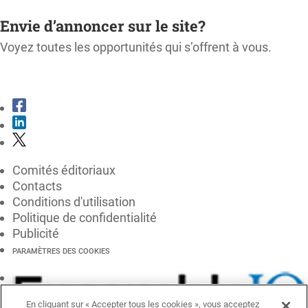
M'ABONNER
Envie d’annoncer sur le site?
Voyez toutes les opportunités qui s’offrent à vous.
CONSULTER LE KIT MÉDIA
Comités éditoriaux
Contacts
Conditions d'utilisation
Politique de confidentialité
Publicité
PARAMÈTRES DES COOKIES
En cliquant sur « Accepter tous les cookies », vous acceptez