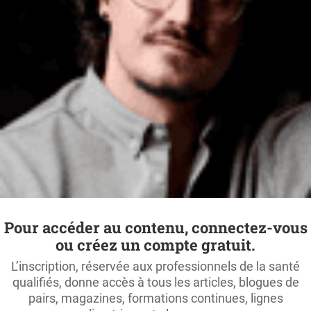
Pour accéder au contenu, connectez-vous
ou créez un compte gratuit.
L’inscription, réservée aux professionnels de la santé
qualifiés, donne accès à tous les articles, blogues de
pairs, magazines, formations continues, lignes