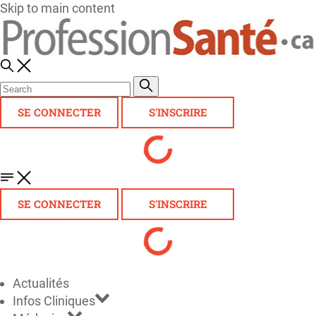
Skip to main content
SE CONNECTER
S'INSCRIRE
SE CONNECTER
S'INSCRIRE
Actualités
Infos Cliniques