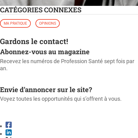
CATÉGORIES CONNEXES
MA PRATIQUE
OPINIONS
Gardons le contact!
Abonnez-vous au magazine
Recevez les numéros de Profession Santé sept fois par
an.
M'ABONNER
Envie d’annoncer sur le site?
Voyez toutes les opportunités qui s’offrent à vous.
CONSULTER LE KIT MÉDIA