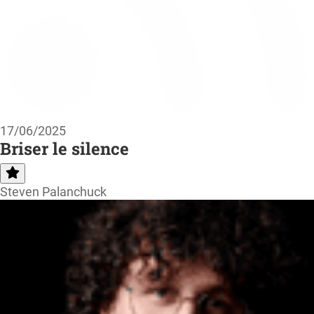
17/06/2025
Briser le silence
Steven Palanchuck