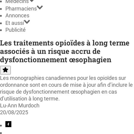
Médecins
Pharmaciens
Annonces
Et aussi
Publicité
Les traitements opioïdes à long terme
associés à un risque accru de
dysfonctionnement œsophagien
Les monographies canadiennes pour les opioïdes sur
ordonnance sont en cours de mise à jour afin d’inclure le
risque de dysfonctionnement œsophagien en cas
d’utilisation à long terme.
Lu-Ann Murdoch
20/08/2025