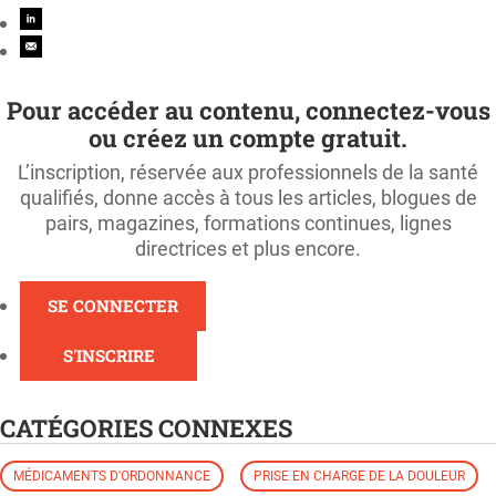
Pour accéder au contenu, connectez-vous
ou créez un compte gratuit.
L’inscription, réservée aux professionnels de la santé
qualifiés, donne accès à tous les articles, blogues de
pairs, magazines, formations continues, lignes
directrices et plus encore.
SE CONNECTER
S'INSCRIRE
CATÉGORIES CONNEXES
MÉDICAMENTS D'ORDONNANCE
PRISE EN CHARGE DE LA DOULEUR