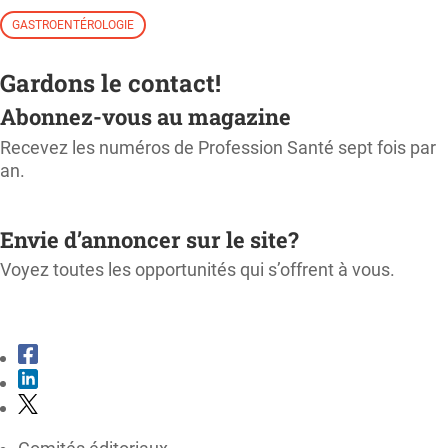
GASTROENTÉROLOGIE
Gardons le contact!
Abonnez-vous au magazine
Recevez les numéros de Profession Santé sept fois par
an.
M'ABONNER
Envie d’annoncer sur le site?
Voyez toutes les opportunités qui s’offrent à vous.
CONSULTER LE KIT MÉDIA