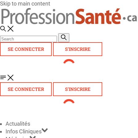
Skip to main content
SE CONNECTER
S'INSCRIRE
SE CONNECTER
S'INSCRIRE
Actualités
Infos Cliniques