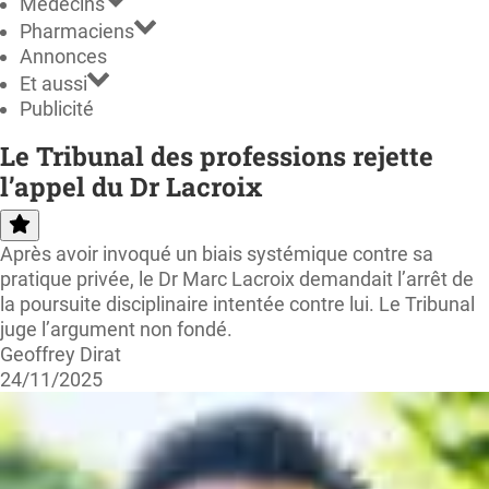
Médecins
Pharmaciens
Annonces
Et aussi
Publicité
Le Tribunal des professions rejette
l’appel du Dr Lacroix
Après avoir invoqué un biais systémique contre sa
pratique privée, le Dr Marc Lacroix demandait l’arrêt de
la poursuite disciplinaire intentée contre lui. Le Tribunal
juge l’argument non fondé.
Geoffrey Dirat
24/11/2025