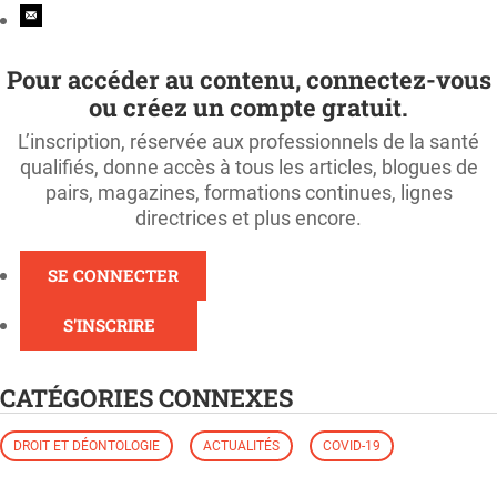
Pour accéder au contenu, connectez-vous
ou créez un compte gratuit.
L’inscription, réservée aux professionnels de la santé
qualifiés, donne accès à tous les articles, blogues de
pairs, magazines, formations continues, lignes
directrices et plus encore.
SE CONNECTER
S'INSCRIRE
CATÉGORIES CONNEXES
DROIT ET DÉONTOLOGIE
ACTUALITÉS
COVID-19