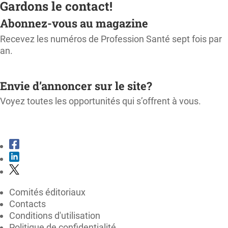
Gardons le contact!
Abonnez-vous au magazine
Recevez les numéros de Profession Santé sept fois par
an.
M'ABONNER
Envie d’annoncer sur le site?
Voyez toutes les opportunités qui s’offrent à vous.
CONSULTER LE KIT MÉDIA
Comités éditoriaux
Contacts
Conditions d'utilisation
Politique de confidentialité