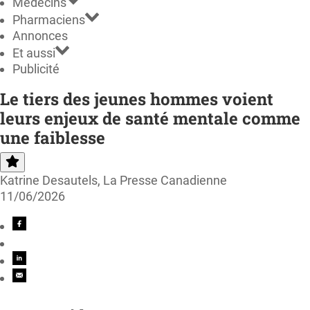
Médecins
Pharmaciens
Annonces
Et aussi
Publicité
Le tiers des jeunes hommes voient
leurs enjeux de santé mentale comme
une faiblesse
Katrine Desautels, La Presse Canadienne
11/06/2026