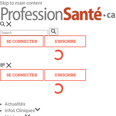
Skip to main content
SE CONNECTER
S'INSCRIRE
SE CONNECTER
S'INSCRIRE
Actualités
Infos Cliniques