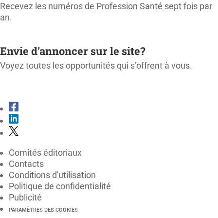
Recevez les numéros de Profession Santé sept fois par
an.
M'ABONNER
Envie d’annoncer sur le site?
Voyez toutes les opportunités qui s’offrent à vous.
CONSULTER LE KIT MÉDIA
Comités éditoriaux
Contacts
Conditions d'utilisation
Politique de confidentialité
Publicité
PARAMÈTRES DES COOKIES