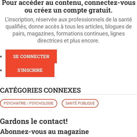
Pour accéder au contenu, connectez-vous
ou créez un compte gratuit.
L’inscription, réservée aux professionnels de la santé
qualifiés, donne accès à tous les articles, blogues de
pairs, magazines, formations continues, lignes
directrices et plus encore.
SE CONNECTER
S'INSCRIRE
CATÉGORIES CONNEXES
PSYCHIATRIE / PSYCHOLOGIE
SANTÉ PUBLIQUE
Gardons le contact!
Abonnez-vous au magazine