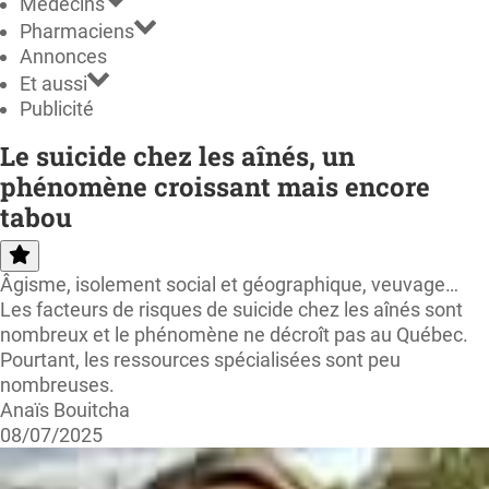
Médecins
Pharmaciens
Annonces
Et aussi
Publicité
Le suicide chez les aînés, un
phénomène croissant mais encore
tabou
Âgisme, isolement social et géographique, veuvage…
Les facteurs de risques de suicide chez les aînés sont
nombreux et le phénomène ne décroît pas au Québec.
Pourtant, les ressources spécialisées sont peu
nombreuses.
Anaïs Bouitcha
08/07/2025