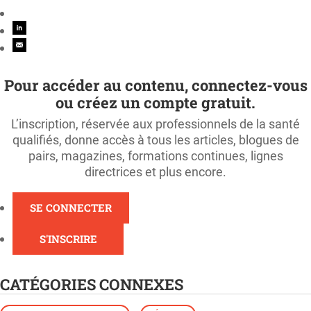
Pour accéder au contenu, connectez-vous
ou créez un compte gratuit.
L’inscription, réservée aux professionnels de la santé
qualifiés, donne accès à tous les articles, blogues de
pairs, magazines, formations continues, lignes
directrices et plus encore.
SE CONNECTER
S'INSCRIRE
CATÉGORIES CONNEXES