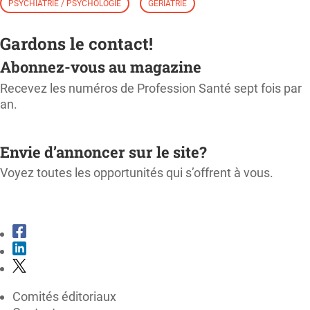
PSYCHIATRIE / PSYCHOLOGIE
GÉRIATRIE
Gardons le contact!
Abonnez-vous au magazine
Recevez les numéros de Profession Santé sept fois par
an.
M'ABONNER
Envie d’annoncer sur le site?
Voyez toutes les opportunités qui s’offrent à vous.
CONSULTER LE KIT MÉDIA
Comités éditoriaux