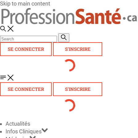
Skip to main content
SE CONNECTER
S'INSCRIRE
SE CONNECTER
S'INSCRIRE
Actualités
Infos Cliniques