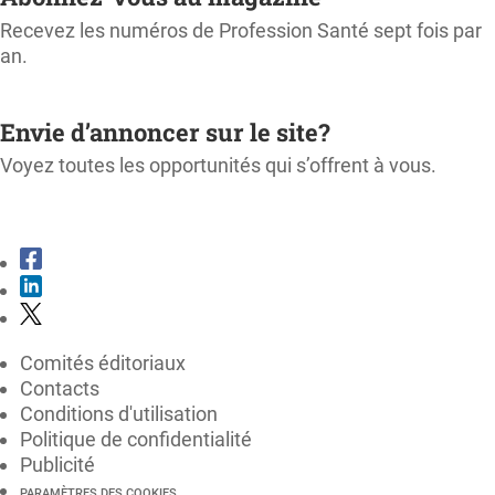
Recevez les numéros de Profession Santé sept fois par
an.
M'ABONNER
Envie d’annoncer sur le site?
Voyez toutes les opportunités qui s’offrent à vous.
CONSULTER LE KIT MÉDIA
Comités éditoriaux
Contacts
Conditions d'utilisation
Politique de confidentialité
Publicité
PARAMÈTRES DES COOKIES