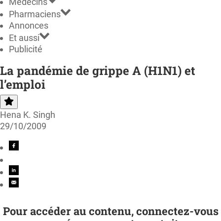
Médecins
Pharmaciens
Annonces
Et aussi
Publicité
La pandémie de grippe A (H1N1) et
l’emploi
Hena K. Singh
29/10/2009
Pour accéder au contenu, connectez-vous