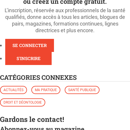
ou créez un compte gratuit.
L’inscription, réservée aux professionnels de la santé
qualifiés, donne accès à tous les articles, blogues de
pairs, magazines, formations continues, lignes
directrices et plus encore.
SE CONNECTER
S'INSCRIRE
CATÉGORIES CONNEXES
ACTUALITÉS
MA PRATIQUE
SANTÉ PUBLIQUE
DROIT ET DÉONTOLOGIE
Gardons le contact!
Abonnez-vous au magazine