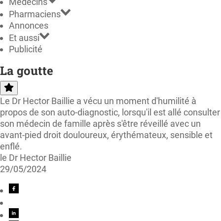
Médecins
Pharmaciens
Annonces
Et aussi
Publicité
La goutte
Le Dr Hector Baillie a vécu un moment d'humilité à
propos de son auto-diagnostic, lorsqu'il est allé consulter
son médecin de famille après s'être réveillé avec un
avant-pied droit douloureux, érythémateux, sensible et
enflé.
le Dr Hector Baillie
29/05/2024