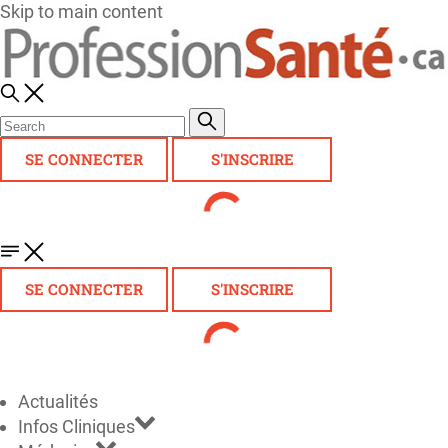
Skip to main content
SE CONNECTER
S'INSCRIRE
SE CONNECTER
S'INSCRIRE
Actualités
Infos Cliniques