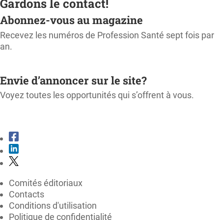
Gardons le contact!
Abonnez-vous au magazine
Recevez les numéros de Profession Santé sept fois par
an.
M'ABONNER
Envie d’annoncer sur le site?
Voyez toutes les opportunités qui s’offrent à vous.
CONSULTER LE KIT MÉDIA
Comités éditoriaux
Contacts
Conditions d'utilisation
Politique de confidentialité