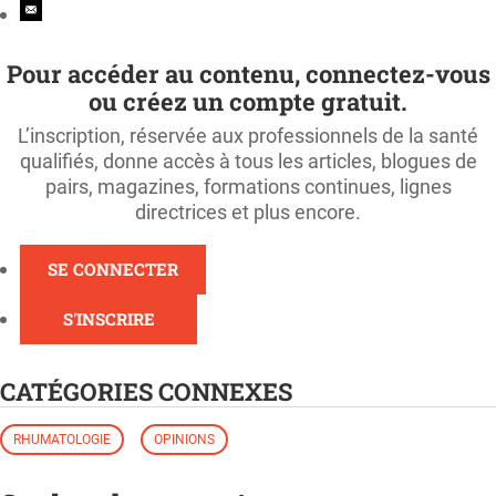
Pour accéder au contenu, connectez-vous
ou créez un compte gratuit.
L’inscription, réservée aux professionnels de la santé
qualifiés, donne accès à tous les articles, blogues de
pairs, magazines, formations continues, lignes
directrices et plus encore.
SE CONNECTER
S'INSCRIRE
CATÉGORIES CONNEXES
RHUMATOLOGIE
OPINIONS