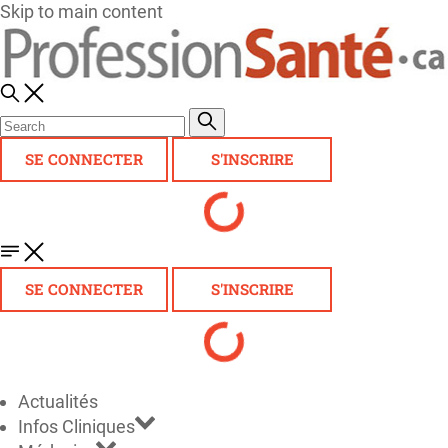
Skip to main content
SE CONNECTER
S'INSCRIRE
SE CONNECTER
S'INSCRIRE
Actualités
Infos Cliniques