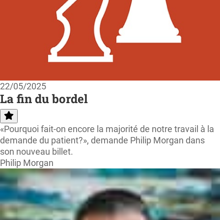
22/05/2025
La fin du bordel
«Pourquoi fait-on encore la majorité de notre travail à la
demande du patient?», demande Philip Morgan dans
son nouveau billet.
Philip Morgan