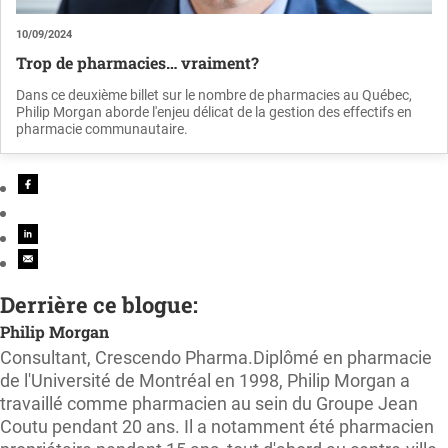
10/09/2024
Trop de pharmacies… vraiment?
Dans ce deuxième billet sur le nombre de pharmacies au Québec,
Philip Morgan aborde l'enjeu délicat de la gestion des effectifs en
pharmacie communautaire.
Derrière ce blogue:
Philip Morgan
Consultant, Crescendo Pharma.Diplômé en pharmacie
de l'Université de Montréal en 1998, Philip Morgan a
travaillé comme pharmacien au sein du Groupe Jean
Coutu pendant 20 ans. Il a notamment été pharmacien