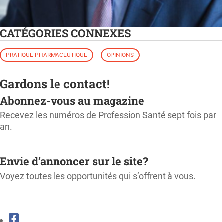
CATÉGORIES CONNEXES
PRATIQUE PHARMACEUTIQUE
OPINIONS
Gardons le contact!
Abonnez-vous au magazine
Recevez les numéros de Profession Santé sept fois par
an.
M'ABONNER
Envie d’annoncer sur le site?
Voyez toutes les opportunités qui s’offrent à vous.
CONSULTER LE KIT MÉDIA