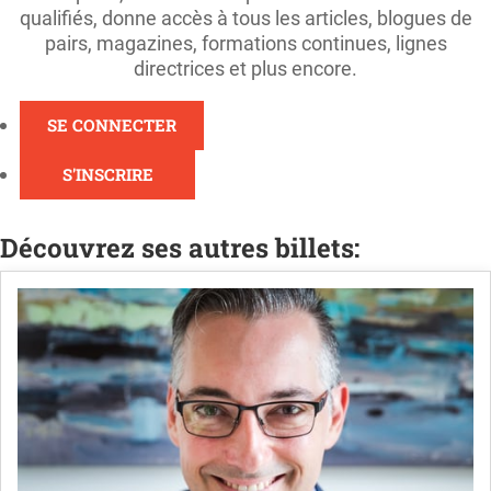
qualifiés, donne accès à tous les articles, blogues de
pairs, magazines, formations continues, lignes
directrices et plus encore.
SE CONNECTER
S'INSCRIRE
Découvrez ses autres billets: