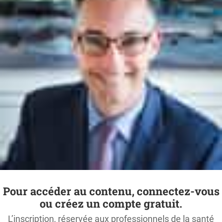
Pour accéder au contenu, connectez-vous
ou créez un compte gratuit.
L’inscription, réservée aux professionnels de la santé