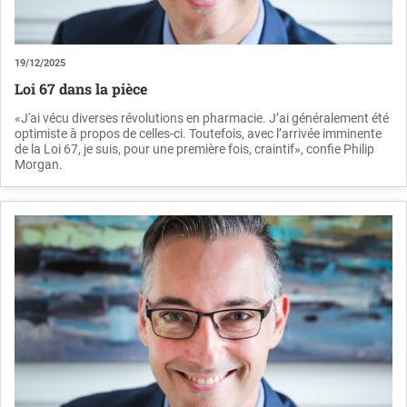
19/12/2025
Loi 67 dans la pièce
«J'ai vécu diverses révolutions en pharmacie. J’ai généralement été
optimiste à propos de celles-ci. Toutefois, avec l’arrivée imminente
de la Loi 67, je suis, pour une première fois, craintif», confie Philip
Morgan.