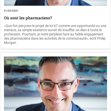
21/03/2025
Où sont les pharmaciens?
«Que l’on perçoive le projet de loi 67 comme une opportunité ou une
menace, sa simple existence aurait dû insuffler un élan à toute la
profession. Pourtant, je reste perplexe face au faible engagement
des pharmaciens dans les activités de la communauté», écrit Philip
Morgan.